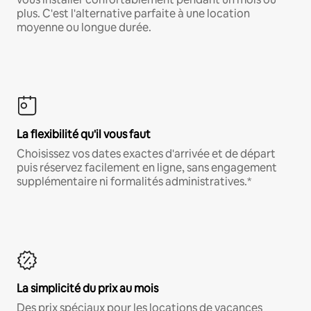
plus. C'est l'alternative parfaite à une location
moyenne ou longue durée.
La flexibilité qu'il vous faut
Choisissez vos dates exactes d'arrivée et de départ
puis réservez facilement en ligne, sans engagement
supplémentaire ni formalités administratives.*
La simplicité du prix au mois
Des prix spéciaux pour les locations de vacances