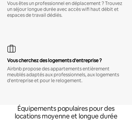
Vous êtes un professionnel en déplacement ? Trouvez
un séjour longue durée avec accès wifi haut débit et
espaces de travail dédiés.
Vous cherchez des logements d'entreprise ?
Airbnb propose des appartements entièrement
meublés adaptés aux professionnels, aux logements
d'entreprise et pour le relogement.
Équipements populaires pour des
locations moyenne et longue durée