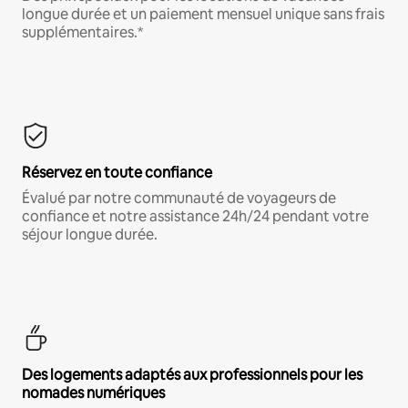
longue durée et un paiement mensuel unique sans frais
supplémentaires.*
Réservez en toute confiance
Évalué par notre communauté de voyageurs de
confiance et notre assistance 24h/24 pendant votre
séjour longue durée.
Des logements adaptés aux professionnels pour les
nomades numériques