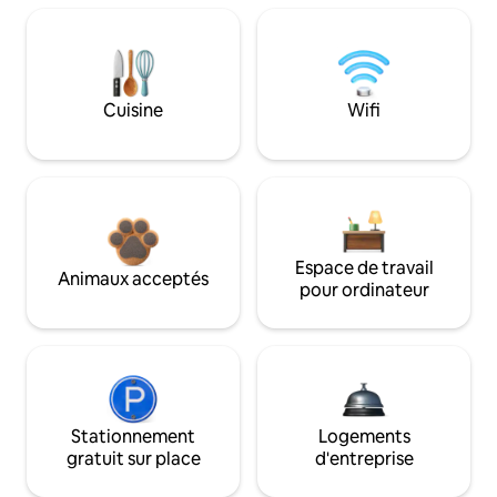
Cuisine
Wifi
Espace de travail
Animaux acceptés
pour ordinateur
Stationnement
Logements
gratuit sur place
d'entreprise