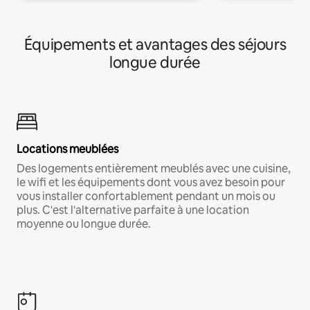
Équipements et avantages des séjours
longue durée
Locations meublées
Des logements entièrement meublés avec une cuisine,
le wifi et les équipements dont vous avez besoin pour
vous installer confortablement pendant un mois ou
plus. C'est l'alternative parfaite à une location
moyenne ou longue durée.