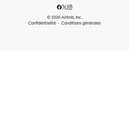
© 2026 Airbnb, Inc.
Confidentialité
Conditions générales