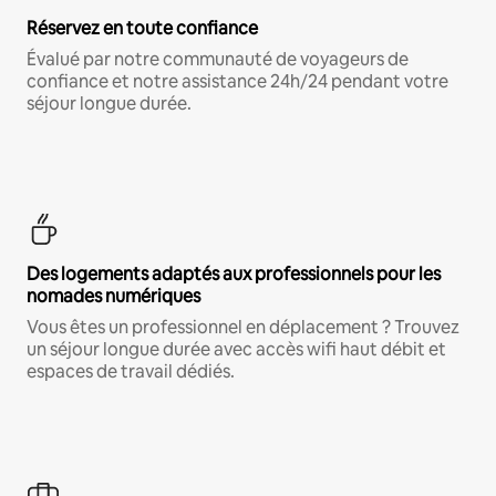
Réservez en toute confiance
Évalué par notre communauté de voyageurs de
confiance et notre assistance 24h/24 pendant votre
séjour longue durée.
Des logements adaptés aux professionnels pour les
nomades numériques
Vous êtes un professionnel en déplacement ? Trouvez
un séjour longue durée avec accès wifi haut débit et
espaces de travail dédiés.