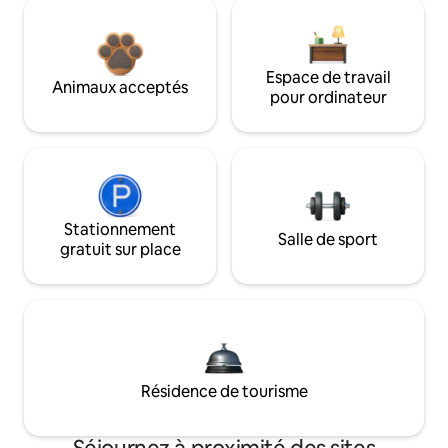
Espace de travail
Animaux acceptés
pour ordinateur
Stationnement
Salle de sport
gratuit sur place
Résidence de tourisme