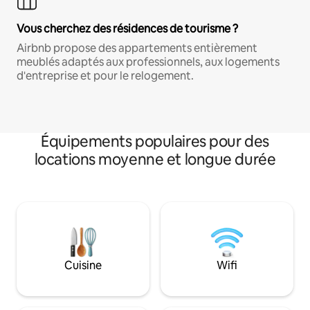
Vous cherchez des résidences de tourisme ?
Airbnb propose des appartements entièrement
meublés adaptés aux professionnels, aux logements
d'entreprise et pour le relogement.
Équipements populaires pour des
locations moyenne et longue durée
Cuisine
Wifi