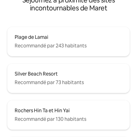
Séjournez à proximité des sites
incontournables de Maret
Plage de Lamai
Recommandé par 243 habitants
Silver Beach Resort
Recommandé par 73 habitants
Rochers Hin Ta et Hin Yai
Recommandé par 130 habitants