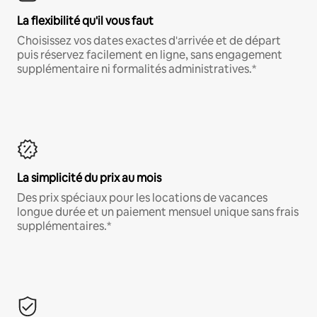
La flexibilité qu'il vous faut
Choisissez vos dates exactes d'arrivée et de départ
puis réservez facilement en ligne, sans engagement
supplémentaire ni formalités administratives.*
La simplicité du prix au mois
Des prix spéciaux pour les locations de vacances
longue durée et un paiement mensuel unique sans frais
supplémentaires.*