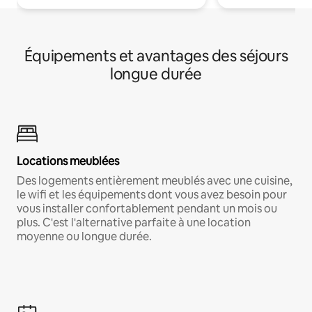
Équipements et avantages des séjours
longue durée
Locations meublées
Des logements entièrement meublés avec une cuisine,
le wifi et les équipements dont vous avez besoin pour
vous installer confortablement pendant un mois ou
plus. C'est l'alternative parfaite à une location
moyenne ou longue durée.