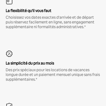
La flexibilité qu'il vous faut
Choisissez vos dates exactes d'arrivée et de départ
puis réservez facilement en ligne, sans engagement
supplémentaire ni formalités administratives.*
La simplicité du prix au mois
Des prix spéciaux pour les locations de vacances
longue durée et un paiement mensuel unique sans frais
supplémentaires.*