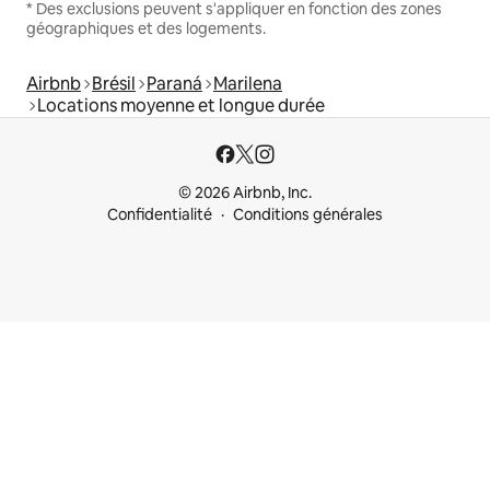
* Des exclusions peuvent s'appliquer en fonction des zones
géographiques et des logements.
Airbnb
Brésil
Paraná
Marilena
Locations moyenne et longue durée
© 2026 Airbnb, Inc.
Confidentialité
Conditions générales