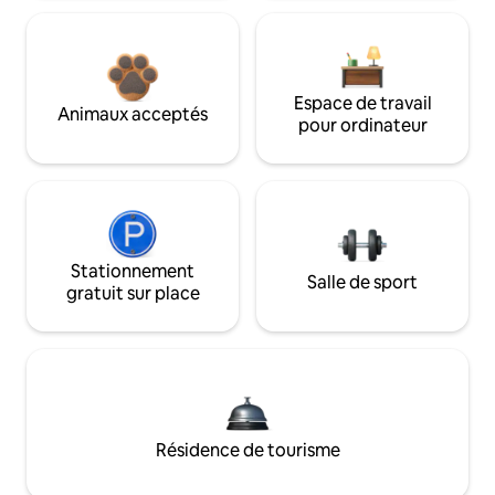
Espace de travail
Animaux acceptés
pour ordinateur
Stationnement
Salle de sport
gratuit sur place
Résidence de tourisme