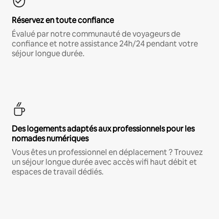
Réservez en toute confiance
Évalué par notre communauté de voyageurs de
confiance et notre assistance 24h/24 pendant votre
séjour longue durée.
Des logements adaptés aux professionnels pour les
nomades numériques
Vous êtes un professionnel en déplacement ? Trouvez
un séjour longue durée avec accès wifi haut débit et
espaces de travail dédiés.