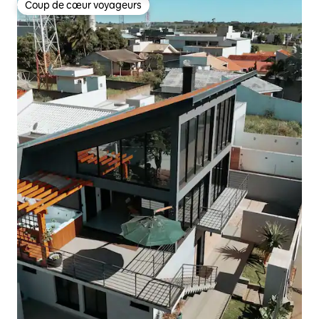
Coup de cœur voyageurs
Coup de cœur voyageurs