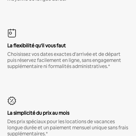
La flexibilité qu'il vous faut
Choisissez vos dates exactes d'arrivée et de départ
puis réservez facilement en ligne, sans engagement
supplémentaire ni formalités administratives.*
La simplicité du prix au mois
Des prix spéciaux pour les locations de vacances
longue durée et un paiement mensuel unique sans frais
supplémentaires.*