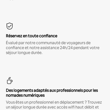
Réservez en toute confiance
Évalué par notre communauté de voyageurs de
confiance et notre assistance 24h/24 pendant votre
séjour longue durée.
Des logements adaptés aux professionnels pour les
nomades numériques
Vous êtes un professionnel en déplacement ? Trouvez
un séjour longue durée avec accès wifi haut débit et