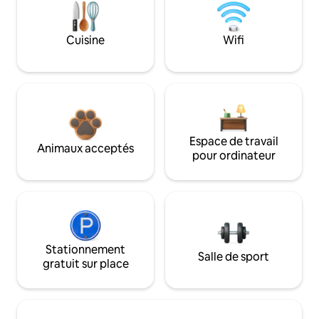
Cuisine
Wifi
Espace de travail
Animaux acceptés
pour ordinateur
Stationnement
Salle de sport
gratuit sur place