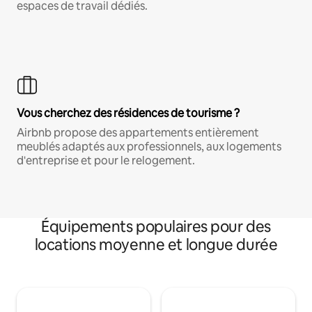
espaces de travail dédiés.
Vous cherchez des résidences de tourisme ?
Airbnb propose des appartements entièrement
meublés adaptés aux professionnels, aux logements
d'entreprise et pour le relogement.
Équipements populaires pour des
locations moyenne et longue durée