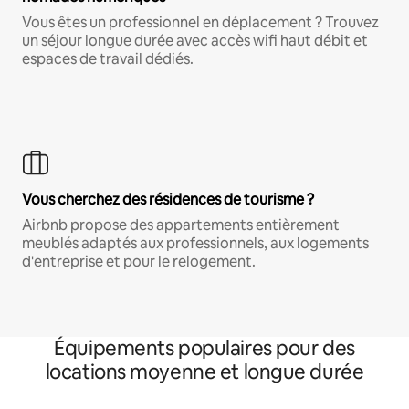
Vous êtes un professionnel en déplacement ? Trouvez
un séjour longue durée avec accès wifi haut débit et
espaces de travail dédiés.
Vous cherchez des résidences de tourisme ?
Airbnb propose des appartements entièrement
meublés adaptés aux professionnels, aux logements
d'entreprise et pour le relogement.
Équipements populaires pour des
locations moyenne et longue durée