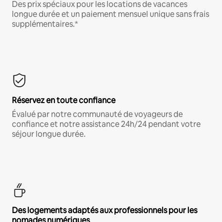
Des prix spéciaux pour les locations de vacances
longue durée et un paiement mensuel unique sans frais
supplémentaires.*
Réservez en toute confiance
Évalué par notre communauté de voyageurs de
confiance et notre assistance 24h/24 pendant votre
séjour longue durée.
Des logements adaptés aux professionnels pour les
nomades numériques