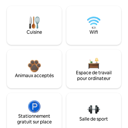
Cuisine
Wifi
Espace de travail
Animaux acceptés
pour ordinateur
Stationnement
Salle de sport
gratuit sur place