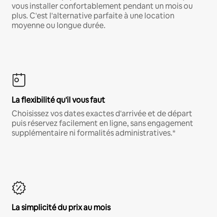
vous installer confortablement pendant un mois ou
plus. C'est l'alternative parfaite à une location
moyenne ou longue durée.
La flexibilité qu'il vous faut
Choisissez vos dates exactes d'arrivée et de départ
puis réservez facilement en ligne, sans engagement
supplémentaire ni formalités administratives.*
La simplicité du prix au mois