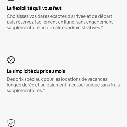
La flexibilité qu'il vous faut
Choisissez vos dates exactes d'arrivée et de départ
puis réservez facilement en ligne, sans engagement
supplémentaire ni formalités administratives.*
La simplicité du prix au mois
Des prix spéciaux pour les locations de vacances
longue durée et un paiement mensuel unique sans frais
supplémentaires.*