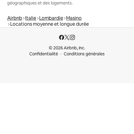
géographiques et des logements.
Airbnb
Italie
Lombardie
Masino
Locations moyenne et longue durée
© 2026 Airbnb, Inc.
Confidentialité
Conditions générales