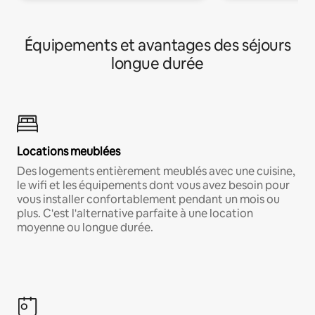
Équipements et avantages des séjours
longue durée
Locations meublées
Des logements entièrement meublés avec une cuisine,
le wifi et les équipements dont vous avez besoin pour
vous installer confortablement pendant un mois ou
plus. C'est l'alternative parfaite à une location
moyenne ou longue durée.