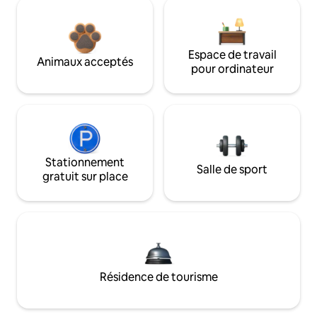
Espace de travail
Animaux acceptés
pour ordinateur
Stationnement
Salle de sport
gratuit sur place
Résidence de tourisme