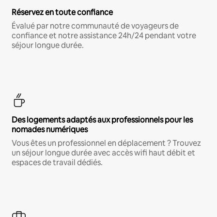
Réservez en toute confiance
Évalué par notre communauté de voyageurs de
confiance et notre assistance 24h/24 pendant votre
séjour longue durée.
Des logements adaptés aux professionnels pour les
nomades numériques
Vous êtes un professionnel en déplacement ? Trouvez
un séjour longue durée avec accès wifi haut débit et
espaces de travail dédiés.