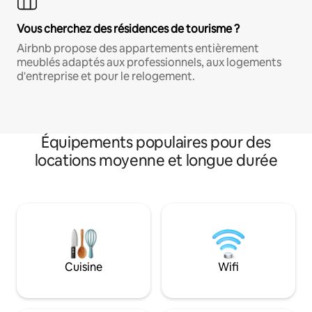
Vous cherchez des résidences de tourisme ?
Airbnb propose des appartements entièrement
meublés adaptés aux professionnels, aux logements
d'entreprise et pour le relogement.
Équipements populaires pour des
locations moyenne et longue durée
Cuisine
Wifi