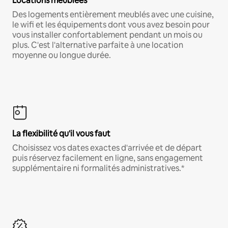
Locations meublées
Des logements entièrement meublés avec une cuisine,
le wifi et les équipements dont vous avez besoin pour
vous installer confortablement pendant un mois ou
plus. C'est l'alternative parfaite à une location
moyenne ou longue durée.
La flexibilité qu'il vous faut
Choisissez vos dates exactes d'arrivée et de départ
puis réservez facilement en ligne, sans engagement
supplémentaire ni formalités administratives.*