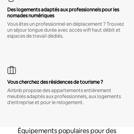
Des logements adaptés aux professionnels pour les
nomades numériques
Vous êtes un professionnel en déplacement ? Trouvez
un séjour longue durée avec accès wifi haut débit et
espaces de travail dédiés.
Vous cherchez des résidences de tourisme ?
Airbnb propose des appartements entièrement
meublés adaptés aux professionnels, aux logements
d'entreprise et pour le relogement.
Équipements populaires pour des