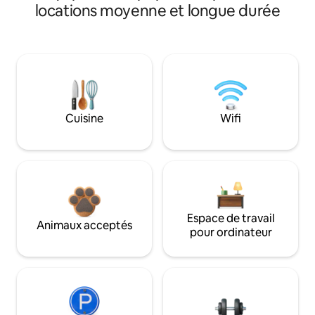
locations moyenne et longue durée
Cuisine
Wifi
Espace de travail
Animaux acceptés
pour ordinateur