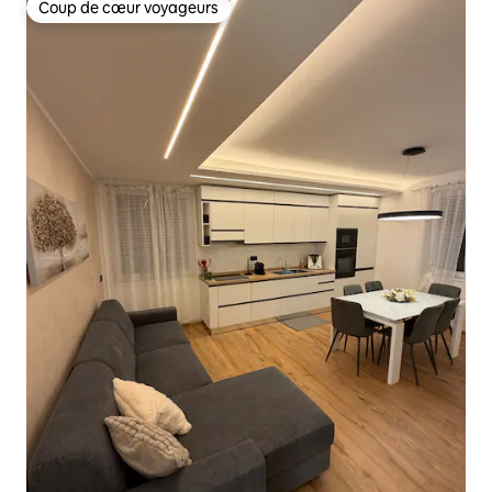
Coup de cœur voyageurs
Coup de cœur voyageurs