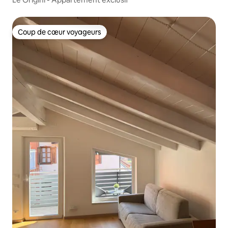
Coup de cœur voyageurs
Coup de cœur voyageurs