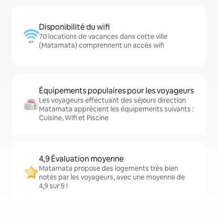
Disponibilité du wifi
70 locations de vacances dans cette ville
(Matamata) comprennent un accès wifi
Équipements populaires pour les voyageurs
Les voyageurs effectuant des séjours direction
Matamata apprécient les équipements suivants :
Cuisine, Wifi et Piscine
4,9 Évaluation moyenne
Matamata propose des logements très bien
notés par les voyageurs, avec une moyenne de
4,9 sur 5 !