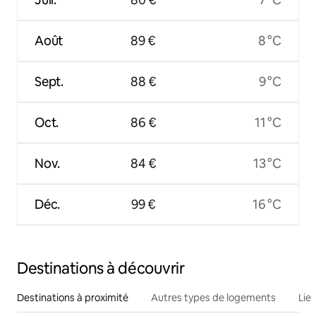
Août
89 €
8 °C
Sept.
88 €
9 °C
Oct.
86 €
11 °C
Nov.
84 €
13 °C
Déc.
99 €
16 °C
Destinations à découvrir
Destinations à proximité
Autres types de logements
Lie