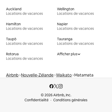
Auckland
Wellington
Locations de vacances
Locations de vacances
Hamilton
Napier
Locations de vacances
Locations de vacances
Taupō
Tauranga
Locations de vacances
Locations de vacances
Rotorua
Afficher plus
Locations de vacances
Airbnb
Nouvelle-Zélande
Waikato
Matamata
© 2026 Airbnb, Inc.
Confidentialité
Conditions générales