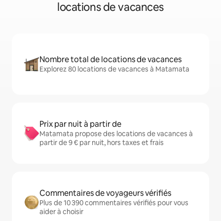
locations de vacances
Nombre total de locations de vacances
Explorez 80 locations de vacances à Matamata
Prix par nuit à partir de
Matamata propose des locations de vacances à
partir de 9 € par nuit, hors taxes et frais
Commentaires de voyageurs vérifiés
Plus de 10 390 commentaires vérifiés pour vous
aider à choisir