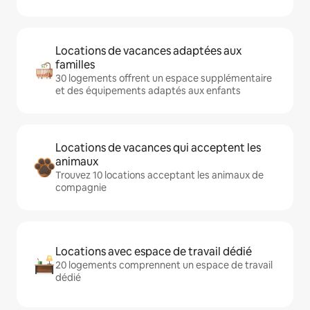
Locations de vacances adaptées aux
familles
30 logements offrent un espace supplémentaire
et des équipements adaptés aux enfants
Locations de vacances qui acceptent les
animaux
Trouvez 10 locations acceptant les animaux de
compagnie
Locations avec espace de travail dédié
20 logements comprennent un espace de travail
dédié