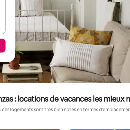
zas : locations de vacances les mieux 
: ces logements sont très bien notés en termes d'emplacement