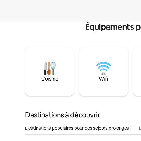
Équipements po
Cuisine
Wifi
Destinations à découvrir
Destinations populaires pour des séjours prolongés