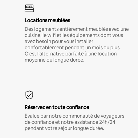
Locations meublées
Des logements entièrement meublés avec une
cuisine, le wifi et les équipements dont vous
avez besoin pour vous installer
confortablement pendant un mois ou plus.
C'est l'alternative parfaite à une location
moyenne ou longue durée.
Réservez en toute confiance
Évalué par notre communauté de voyageurs
de confiance et notre assistance 24h/24
pendant votre séjour longue durée.