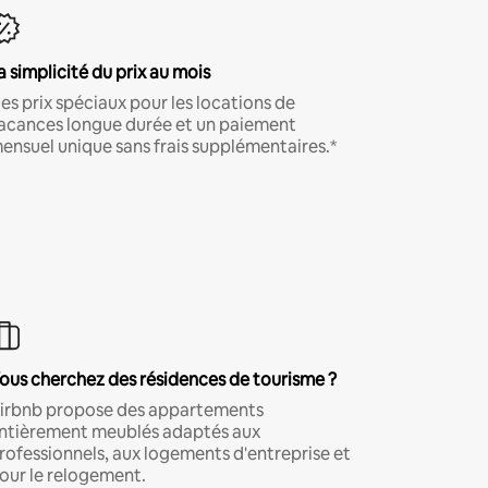
a simplicité du prix au mois
es prix spéciaux pour les locations de
acances longue durée et un paiement
ensuel unique sans frais supplémentaires.*
ous cherchez des résidences de tourisme ?
irbnb propose des appartements
ntièrement meublés adaptés aux
rofessionnels, aux logements d'entreprise et
our le relogement.