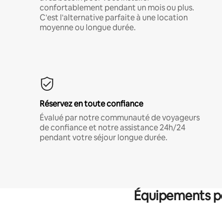
confortablement pendant un mois ou plus.
C'est l'alternative parfaite à une location
moyenne ou longue durée.
Réservez en toute confiance
Évalué par notre communauté de voyageurs
de confiance et notre assistance 24h/24
pendant votre séjour longue durée.
Équipements po