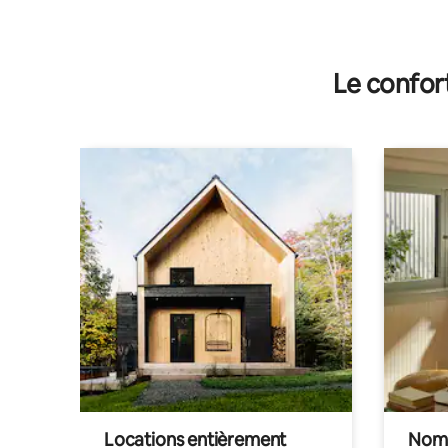
Le confor
Locations entièrement
Noma