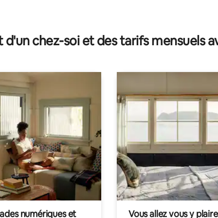
t d'un chez-soi et des tarifs mensuels 
des numériques et
Vous allez vous y plaire