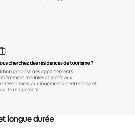
ous cherchez des résidences de tourisme ?
irbnb propose des appartements
ntièrement meublés adaptés aux
rofessionnels, aux logements d'entreprise et
our le relogement.
et longue durée