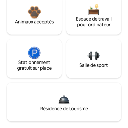
Espace de travail
Animaux acceptés
pour ordinateur
Stationnement
Salle de sport
gratuit sur place
Résidence de tourisme