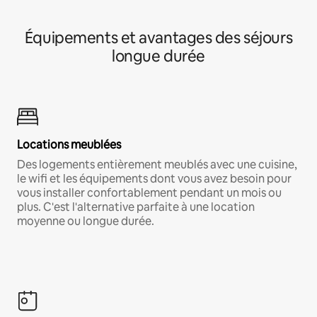
Équipements et avantages des séjours
longue durée
Locations meublées
Des logements entièrement meublés avec une cuisine,
le wifi et les équipements dont vous avez besoin pour
vous installer confortablement pendant un mois ou
plus. C'est l'alternative parfaite à une location
moyenne ou longue durée.