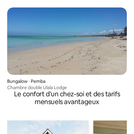
Bungalow ⋅ Pemba
Chambre double Ulala Lodge
Le confort d'un chez-soi et des tarifs
mensuels avantageux