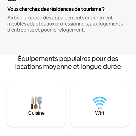
Vous cherchez des résidences de tourisme ?
Airbnb propose des appartements entièrement
meublés adaptés aux professionnels, aux logements
d'entreprise et pour le relogement.
Équipements populaires pour des
locations moyenne et longue durée
Cuisine
Wifi