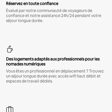
Réservez en toute confiance
Évalué par notre communauté de voyageurs de
confiance et notre assistance 24h/24 pendant votre
séjour longue durée.
Des logements adaptés aux professionnels pour les
nomades numériques
Vous êtes un professionnel en déplacement ? Trouvez
un séjour longue durée avec accès wifi haut débit et
espaces de travail dédiés.