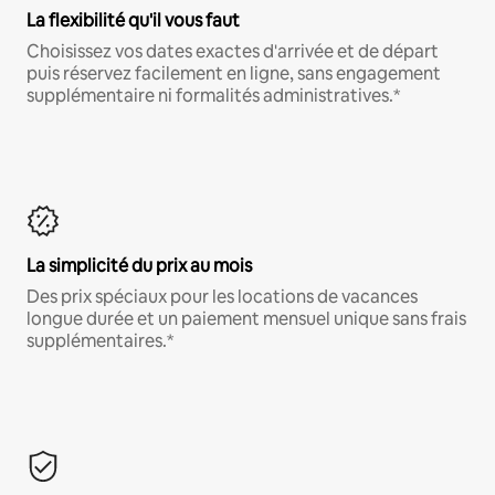
La flexibilité qu'il vous faut
Choisissez vos dates exactes d'arrivée et de départ
puis réservez facilement en ligne, sans engagement
supplémentaire ni formalités administratives.*
La simplicité du prix au mois
Des prix spéciaux pour les locations de vacances
longue durée et un paiement mensuel unique sans frais
supplémentaires.*