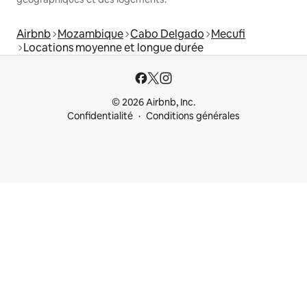
Airbnb
Mozambique
Cabo Delgado
Mecufi
Locations moyenne et longue durée
© 2026 Airbnb, Inc.
Confidentialité
Conditions générales