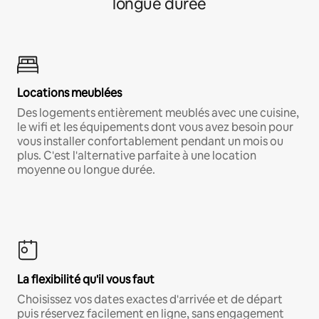
longue durée
Locations meublées
Des logements entièrement meublés avec une cuisine,
le wifi et les équipements dont vous avez besoin pour
vous installer confortablement pendant un mois ou
plus. C'est l'alternative parfaite à une location
moyenne ou longue durée.
La flexibilité qu'il vous faut
Choisissez vos dates exactes d'arrivée et de départ
puis réservez facilement en ligne, sans engagement