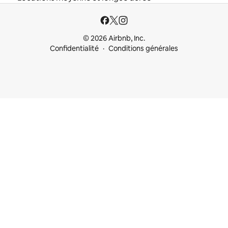
© 2026 Airbnb, Inc.
Confidentialité
Conditions générales