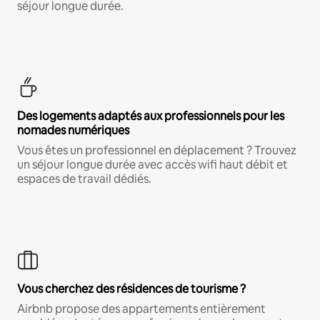
séjour longue durée.
Des logements adaptés aux professionnels pour les
nomades numériques
Vous êtes un professionnel en déplacement ? Trouvez
un séjour longue durée avec accès wifi haut débit et
espaces de travail dédiés.
Vous cherchez des résidences de tourisme ?
Airbnb propose des appartements entièrement