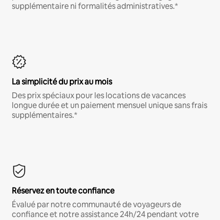
supplémentaire ni formalités administratives.*
La simplicité du prix au mois
Des prix spéciaux pour les locations de vacances
longue durée et un paiement mensuel unique sans frais
supplémentaires.*
Réservez en toute confiance
Évalué par notre communauté de voyageurs de
confiance et notre assistance 24h/24 pendant votre