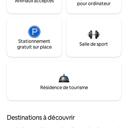
Animaux acceptés
pour ordinateur
Stationnement
Salle de sport
gratuit sur place
Résidence de tourisme
Destinations à découvrir