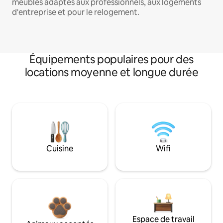
meublés adaptés aux professionnels, aux logements
d'entreprise et pour le relogement.
Équipements populaires pour des
locations moyenne et longue durée
Cuisine
Wifi
Espace de travail