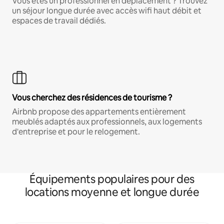
Vous êtes un professionnel en déplacement ? Trouvez
un séjour longue durée avec accès wifi haut débit et
espaces de travail dédiés.
Vous cherchez des résidences de tourisme ?
Airbnb propose des appartements entièrement
meublés adaptés aux professionnels, aux logements
d'entreprise et pour le relogement.
Équipements populaires pour des
locations moyenne et longue durée