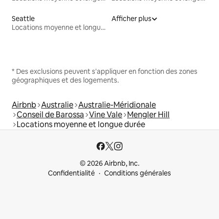
Seattle
Afficher plus
Locations moyenne et longue durée
* Des exclusions peuvent s'appliquer en fonction des zones
géographiques et des logements.
Airbnb
Australie
Australie-Méridionale
Conseil de Barossa
Vine Vale
Mengler Hill
Locations moyenne et longue durée
© 2026 Airbnb, Inc.
Confidentialité
Conditions générales