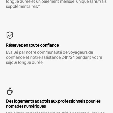
longue durée et un paiement mensuel unique sans frais
supplémentaires.*
Réservez en toute confiance
Évalué par notre communauté de voyageurs de
confiance et notre assistance 24h/24 pendant votre
séjour longue durée.
Des logements adaptés aux professionnels pour les
nomades numériques