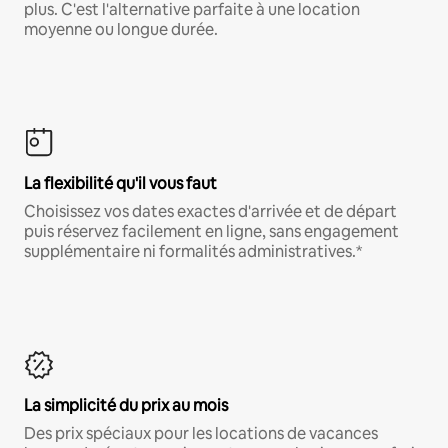
plus. C'est l'alternative parfaite à une location
moyenne ou longue durée.
La flexibilité qu'il vous faut
Choisissez vos dates exactes d'arrivée et de départ
puis réservez facilement en ligne, sans engagement
supplémentaire ni formalités administratives.*
La simplicité du prix au mois
Des prix spéciaux pour les locations de vacances