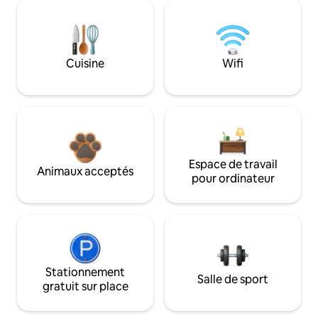
Cuisine
Wifi
Espace de travail
Animaux acceptés
pour ordinateur
Stationnement
Salle de sport
gratuit sur place