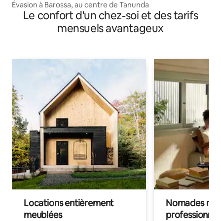
Évasion à Barossa, au centre de Tanunda
Le confort d'un chez-soi et des tarifs
mensuels avantageux
Locations entièrement
Nomades num
meublées
professionnel