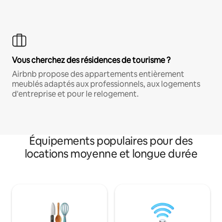
Vous cherchez des résidences de tourisme ?
Airbnb propose des appartements entièrement
meublés adaptés aux professionnels, aux logements
d'entreprise et pour le relogement.
Équipements populaires pour des
locations moyenne et longue durée