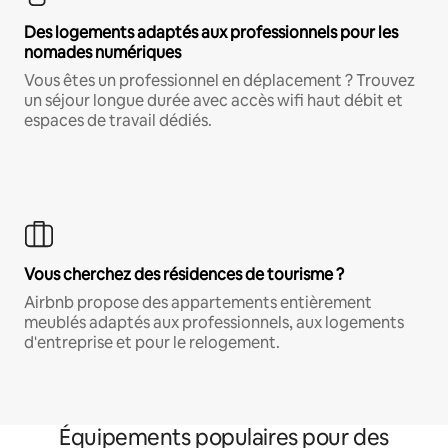
Des logements adaptés aux professionnels pour les
nomades numériques
Vous êtes un professionnel en déplacement ? Trouvez
un séjour longue durée avec accès wifi haut débit et
espaces de travail dédiés.
Vous cherchez des résidences de tourisme ?
Airbnb propose des appartements entièrement
meublés adaptés aux professionnels, aux logements
d'entreprise et pour le relogement.
Équipements populaires pour des