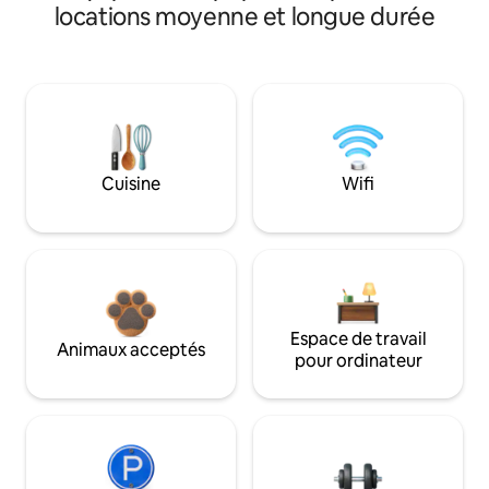
locations moyenne et longue durée
Cuisine
Wifi
Espace de travail
Animaux acceptés
pour ordinateur