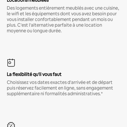
Locations meublées
Des logements entièrement meublés avec une cuisine,
le wifi et les équipements dont vous avez besoin pour
vous installer confortablement pendant un mois ou
plus. C'est l'alternative parfaite à une location
moyenne ou longue durée.
La flexibilité qu'il vous faut
Choisissez vos dates exactes d'arrivée et de départ
puis réservez facilement en ligne, sans engagement
supplémentaire ni formalités administratives.*