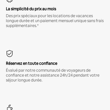
La simplicité du prix au mois
Des prix spéciaux pour les locations de vacances
longue durée et un paiement mensuel unique sans frais
supplémentaires.*
Réservez en toute confiance
Évalué par notre communauté de voyageurs de
confiance et notre assistance 24h/24 pendant votre
séjour longue durée.