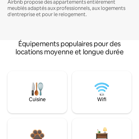
Airbnb propose des appartements entièrement
meublés adaptés aux professionnels, aux logements
d'entreprise et pour le relogement.
Équipements populaires pour des
locations moyenne et longue durée
Cuisine
Wifi