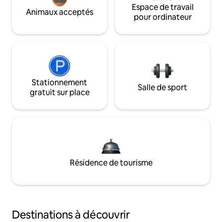
Espace de travail
Animaux acceptés
pour ordinateur
Stationnement
Salle de sport
gratuit sur place
Résidence de tourisme
Destinations à découvrir