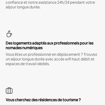
confiance et notre assistance 24h/24 pendant votre
séjour longue durée.
Des logements adaptés aux professionnels pour les
nomades numériques
Vous êtes un professionnel en déplacement ? Trouvez
un séjour longue durée avec accès wifi haut débit et
espaces de travail dédiés.
Vous cherchez des résidences de tourisme ?