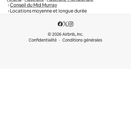
Conseil du Mid Murray
Locations moyenne et longue durée
© 2026 Airbnb, Inc.
Confidentialité
Conditions générales