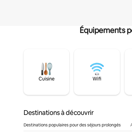
Équipements po
Cuisine
Wifi
Destinations à découvrir
Destinations populaires pour des séjours prolongés