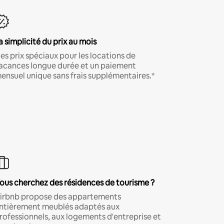
a simplicité du prix au mois
es prix spéciaux pour les locations de
acances longue durée et un paiement
ensuel unique sans frais supplémentaires.*
ous cherchez des résidences de tourisme ?
irbnb propose des appartements
ntièrement meublés adaptés aux
rofessionnels, aux logements d'entreprise et