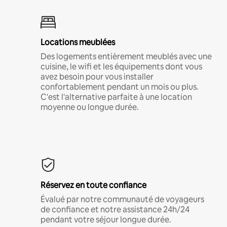
Locations meublées
Des logements entièrement meublés avec une
cuisine, le wifi et les équipements dont vous
avez besoin pour vous installer
confortablement pendant un mois ou plus.
C'est l'alternative parfaite à une location
moyenne ou longue durée.
Réservez en toute confiance
Évalué par notre communauté de voyageurs
de confiance et notre assistance 24h/24
pendant votre séjour longue durée.