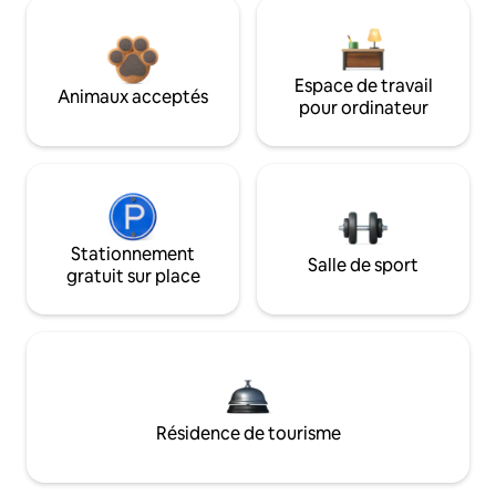
Espace de travail
Animaux acceptés
pour ordinateur
Stationnement
Salle de sport
gratuit sur place
Résidence de tourisme