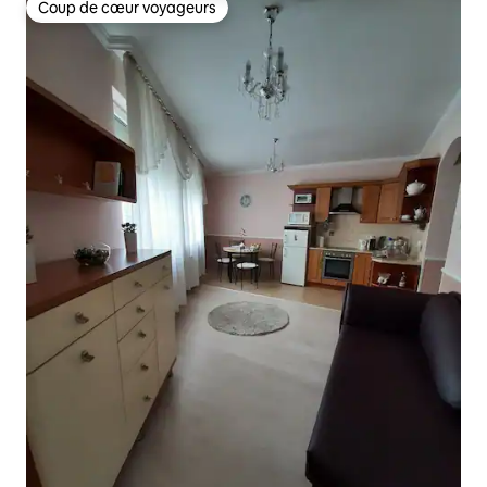
Coup de cœur voyageurs
Coup de cœur voyageurs