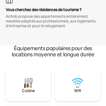
Vous cherchez des résidences de tourisme ?
Airbnb propose des appartements entièrement
meublés adaptés aux professionnels, aux logements
d'entreprise et pour le relogement.
Équipements populaires pour des
locations moyenne et longue durée
Cuisine
Wifi