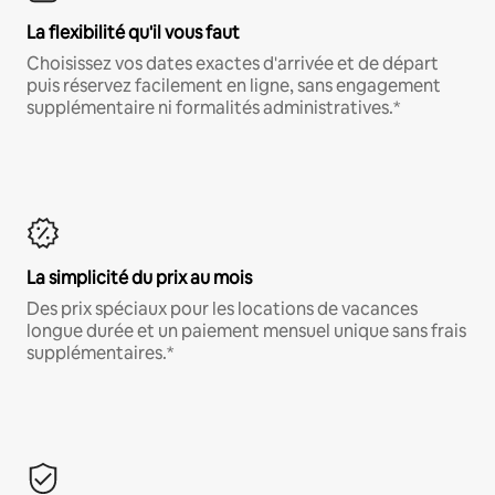
La flexibilité qu'il vous faut
Choisissez vos dates exactes d'arrivée et de départ
puis réservez facilement en ligne, sans engagement
supplémentaire ni formalités administratives.*
La simplicité du prix au mois
Des prix spéciaux pour les locations de vacances
longue durée et un paiement mensuel unique sans frais
supplémentaires.*