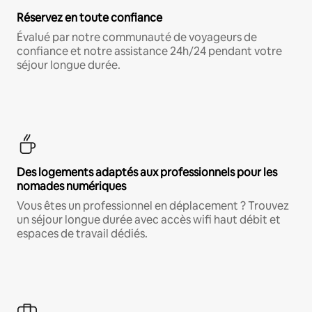
Réservez en toute confiance
Évalué par notre communauté de voyageurs de
confiance et notre assistance 24h/24 pendant votre
séjour longue durée.
Des logements adaptés aux professionnels pour les
nomades numériques
Vous êtes un professionnel en déplacement ? Trouvez
un séjour longue durée avec accès wifi haut débit et
espaces de travail dédiés.