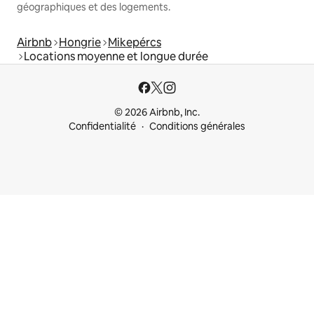
géographiques et des logements.
Airbnb
Hongrie
Mikepércs
Locations moyenne et longue durée
© 2026 Airbnb, Inc.
Confidentialité
Conditions générales