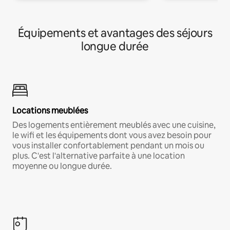
Équipements et avantages des séjours
longue durée
Locations meublées
Des logements entièrement meublés avec une cuisine,
le wifi et les équipements dont vous avez besoin pour
vous installer confortablement pendant un mois ou
plus. C'est l'alternative parfaite à une location
moyenne ou longue durée.