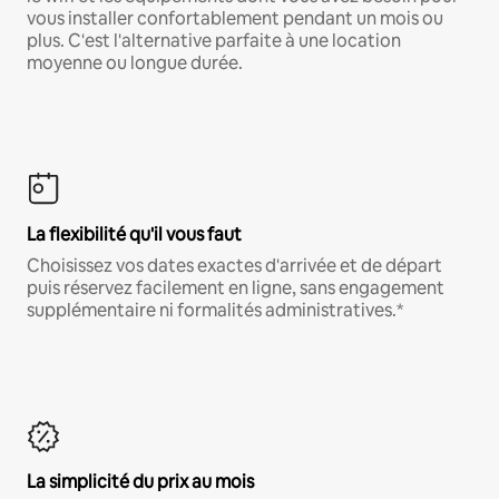
vous installer confortablement pendant un mois ou
plus. C'est l'alternative parfaite à une location
moyenne ou longue durée.
La flexibilité qu'il vous faut
Choisissez vos dates exactes d'arrivée et de départ
puis réservez facilement en ligne, sans engagement
supplémentaire ni formalités administratives.*
La simplicité du prix au mois