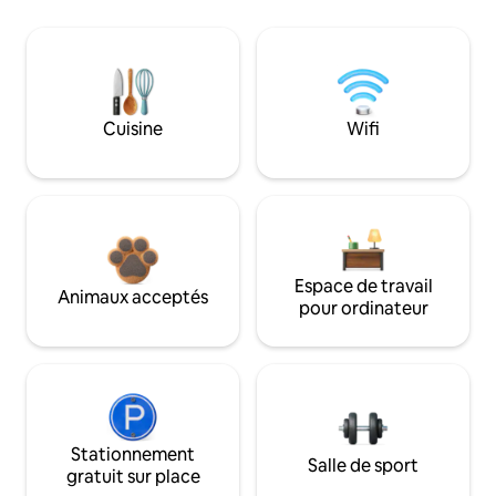
Cuisine
Wifi
Espace de travail
Animaux acceptés
pour ordinateur
Stationnement
Salle de sport
gratuit sur place