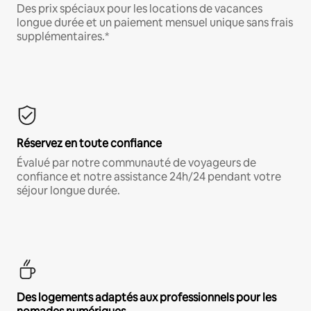
Des prix spéciaux pour les locations de vacances
longue durée et un paiement mensuel unique sans frais
supplémentaires.*
Réservez en toute confiance
Évalué par notre communauté de voyageurs de
confiance et notre assistance 24h/24 pendant votre
séjour longue durée.
Des logements adaptés aux professionnels pour les