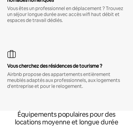
nomades numériques
Vous êtes un professionnel en déplacement ? Trouvez
un séjour longue durée avec accès wifi haut débit et
espaces de travail dédiés.
Vous cherchez des résidences de tourisme ?
Airbnb propose des appartements entièrement
meublés adaptés aux professionnels, aux logements
d'entreprise et pour le relogement.
Équipements populaires pour des
locations moyenne et longue durée