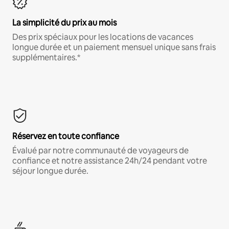
La simplicité du prix au mois
Des prix spéciaux pour les locations de vacances
longue durée et un paiement mensuel unique sans frais
supplémentaires.*
Réservez en toute confiance
Évalué par notre communauté de voyageurs de
confiance et notre assistance 24h/24 pendant votre
séjour longue durée.