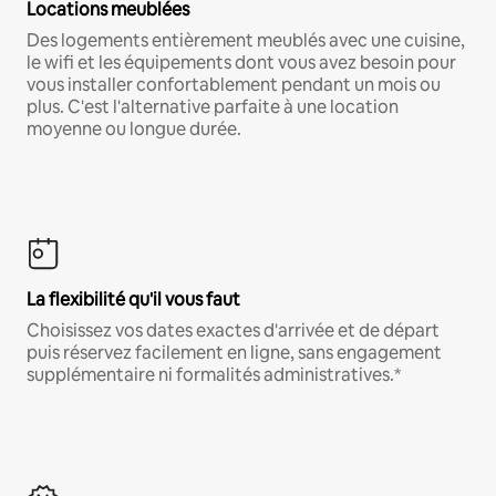
Locations meublées
Des logements entièrement meublés avec une cuisine,
le wifi et les équipements dont vous avez besoin pour
vous installer confortablement pendant un mois ou
plus. C'est l'alternative parfaite à une location
moyenne ou longue durée.
La flexibilité qu'il vous faut
Choisissez vos dates exactes d'arrivée et de départ
puis réservez facilement en ligne, sans engagement
supplémentaire ni formalités administratives.*