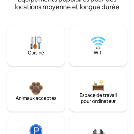
locations moyenne et longue durée
Cuisine
Wifi
Espace de travail
Animaux acceptés
pour ordinateur