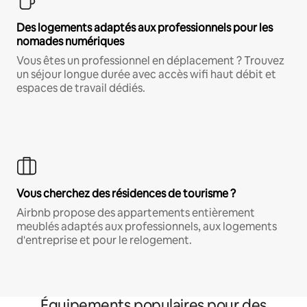
Des logements adaptés aux professionnels pour les
nomades numériques
Vous êtes un professionnel en déplacement ? Trouvez
un séjour longue durée avec accès wifi haut débit et
espaces de travail dédiés.
Vous cherchez des résidences de tourisme ?
Airbnb propose des appartements entièrement
meublés adaptés aux professionnels, aux logements
d'entreprise et pour le relogement.
Équipements populaires pour des