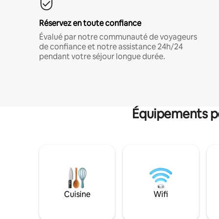
Réservez en toute confiance
Évalué par notre communauté de voyageurs
de confiance et notre assistance 24h/24
pendant votre séjour longue durée.
Équipements po
Cuisine
Wifi