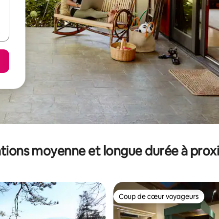
tions moyenne et longue durée à prox
Coup de cœur voyageurs
Coup de cœur voyageurs