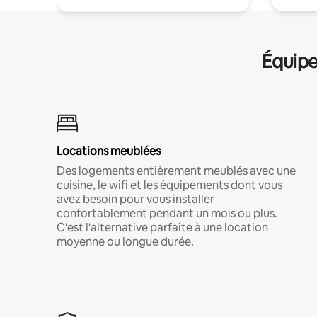
Équipe
Locations meublées
Des logements entièrement meublés avec une
cuisine, le wifi et les équipements dont vous
avez besoin pour vous installer
confortablement pendant un mois ou plus.
C'est l'alternative parfaite à une location
moyenne ou longue durée.