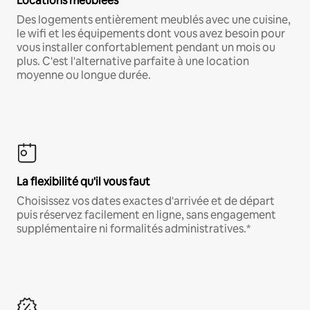
Locations meublées
Des logements entièrement meublés avec une cuisine,
le wifi et les équipements dont vous avez besoin pour
vous installer confortablement pendant un mois ou
plus. C'est l'alternative parfaite à une location
moyenne ou longue durée.
La flexibilité qu'il vous faut
Choisissez vos dates exactes d'arrivée et de départ
puis réservez facilement en ligne, sans engagement
supplémentaire ni formalités administratives.*