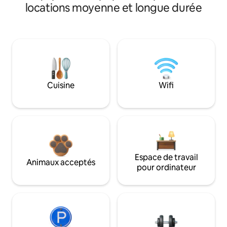
locations moyenne et longue durée
Cuisine
Wifi
Espace de travail
Animaux acceptés
pour ordinateur