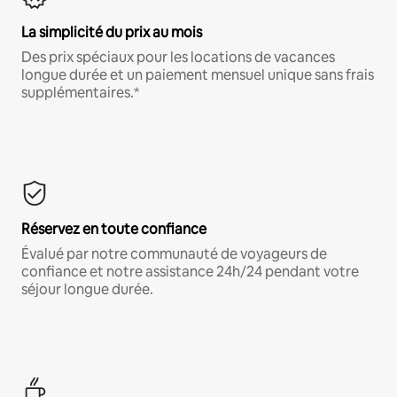
La simplicité du prix au mois
Des prix spéciaux pour les locations de vacances
longue durée et un paiement mensuel unique sans frais
supplémentaires.*
Réservez en toute confiance
Évalué par notre communauté de voyageurs de
confiance et notre assistance 24h/24 pendant votre
séjour longue durée.