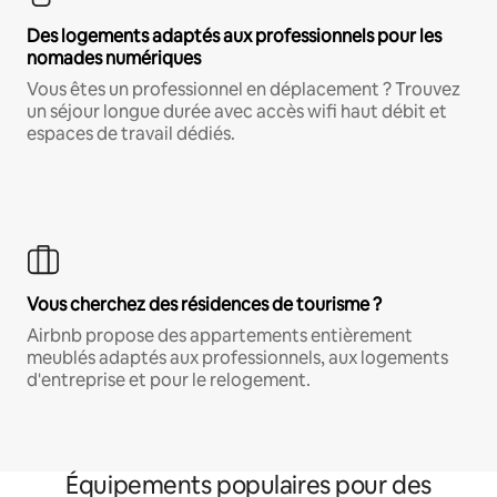
Des logements adaptés aux professionnels pour les
nomades numériques
Vous êtes un professionnel en déplacement ? Trouvez
un séjour longue durée avec accès wifi haut débit et
espaces de travail dédiés.
Vous cherchez des résidences de tourisme ?
Airbnb propose des appartements entièrement
meublés adaptés aux professionnels, aux logements
d'entreprise et pour le relogement.
Équipements populaires pour des