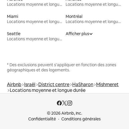
Locations moyenne et longue durée
Locations moyenne et longue durée
Miami
Montréal
Locations moyenne et longue durée
Locations moyenne et longue durée
Seattle
Afficher plus
Locations moyenne et longue durée
* Des exclusions peuvent s'appliquer en fonction des zones
géographiques et des logements.
Airbnb
Israël
District centre
HaSharon
Mishmeret
Locations moyenne et longue durée
© 2026 Airbnb, Inc.
Confidentialité
Conditions générales