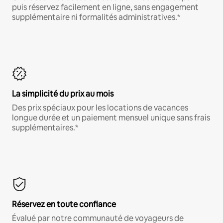
puis réservez facilement en ligne, sans engagement
supplémentaire ni formalités administratives.*
La simplicité du prix au mois
Des prix spéciaux pour les locations de vacances
longue durée et un paiement mensuel unique sans frais
supplémentaires.*
Réservez en toute confiance
Évalué par notre communauté de voyageurs de