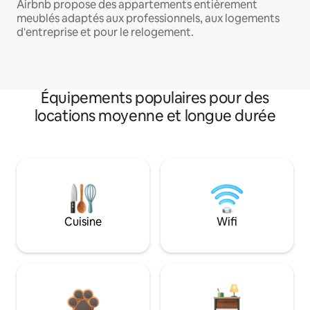
Airbnb propose des appartements entièrement
meublés adaptés aux professionnels, aux logements
d'entreprise et pour le relogement.
Équipements populaires pour des
locations moyenne et longue durée
Cuisine
Wifi