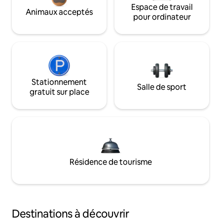
Espace de travail
Animaux acceptés
pour ordinateur
Stationnement
Salle de sport
gratuit sur place
Résidence de tourisme
Destinations à découvrir