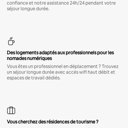
confiance et notre assistance 24h/24 pendant votre
séjour longue durée.
Des logements adaptés aux professionnels pour les
nomades numériques
Vous êtes un professionnel en déplacement ? Trouvez
un séjour longue durée avec accès wifi haut débit et
espaces de travail dédiés.
Vous cherchez des résidences de tourisme ?