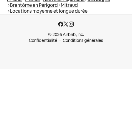
Brantôme en Périgord
Mitraud
Locations moyenne et longue durée
© 2026 Airbnb, Inc.
Confidentialité
Conditions générales