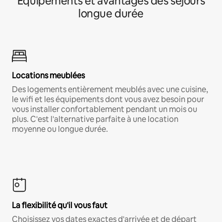
Équipements et avantages des séjours
longue durée
Locations meublées
Des logements entièrement meublés avec une cuisine,
le wifi et les équipements dont vous avez besoin pour
vous installer confortablement pendant un mois ou
plus. C'est l'alternative parfaite à une location
moyenne ou longue durée.
La flexibilité qu'il vous faut
Choisissez vos dates exactes d'arrivée et de départ