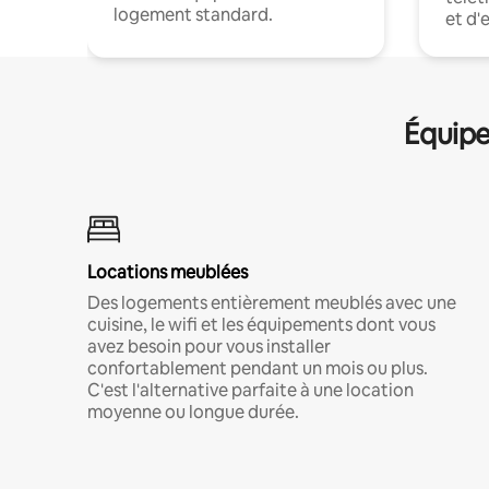
logement standard.
et d'
Équipe
Locations meublées
Des logements entièrement meublés avec une
cuisine, le wifi et les équipements dont vous
avez besoin pour vous installer
confortablement pendant un mois ou plus.
C'est l'alternative parfaite à une location
moyenne ou longue durée.