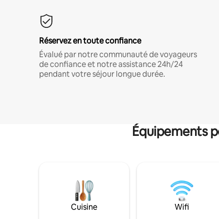
Réservez en toute confiance
Évalué par notre communauté de voyageurs
de confiance et notre assistance 24h/24
pendant votre séjour longue durée.
Équipements po
Cuisine
Wifi