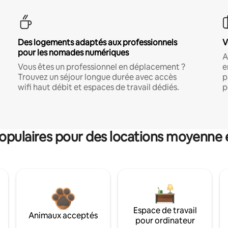
Des logements adaptés aux professionnels
V
pour les nomades numériques
A
Vous êtes un professionnel en déplacement ?
e
Trouvez un séjour longue durée avec accès
p
wifi haut débit et espaces de travail dédiés.
p
pulaires pour des locations moyenne 
Espace de travail
Animaux acceptés
pour ordinateur