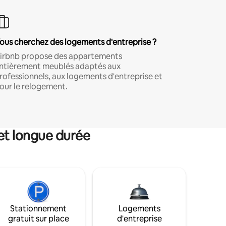
ous cherchez des logements d'entreprise ?
irbnb propose des appartements
ntièrement meublés adaptés aux
rofessionnels, aux logements d'entreprise et
our le relogement.
et longue durée
Stationnement
Logements
gratuit sur place
d'entreprise