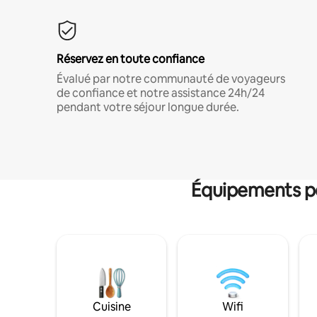
Réservez en toute confiance
Évalué par notre communauté de voyageurs
de confiance et notre assistance 24h/24
pendant votre séjour longue durée.
Équipements po
Cuisine
Wifi