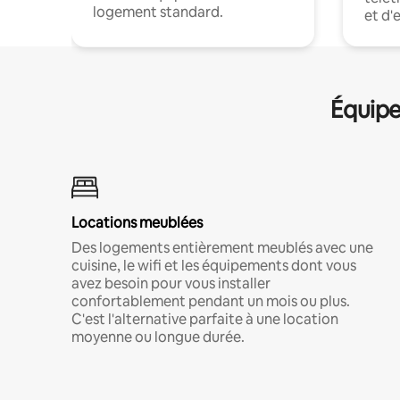
logement standard.
et d'
Équipe
Locations meublées
Des logements entièrement meublés avec une
cuisine, le wifi et les équipements dont vous
avez besoin pour vous installer
confortablement pendant un mois ou plus.
C'est l'alternative parfaite à une location
moyenne ou longue durée.