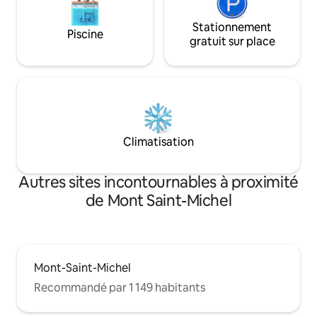
Stationnement
Piscine
gratuit sur place
Climatisation
Autres sites incontournables à proximité
de Mont Saint-Michel
Mont-Saint-Michel
Recommandé par 1 149 habitants