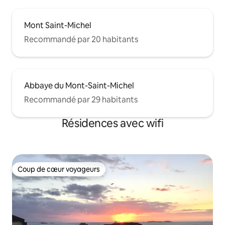
Mont Saint-Michel
Recommandé par 20 habitants
Abbaye du Mont-Saint-Michel
Recommandé par 29 habitants
Résidences avec wifi
Coup de cœur voyageurs
Coup de cœur voyageurs