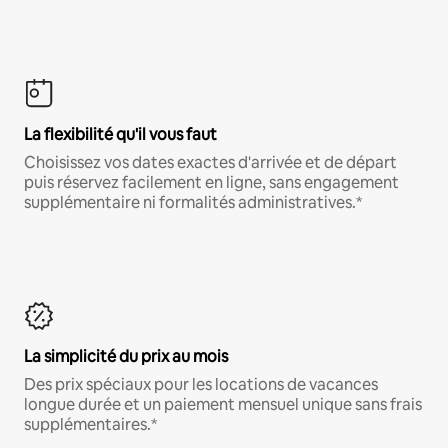
La flexibilité qu'il vous faut
Choisissez vos dates exactes d'arrivée et de départ
puis réservez facilement en ligne, sans engagement
supplémentaire ni formalités administratives.*
La simplicité du prix au mois
Des prix spéciaux pour les locations de vacances
longue durée et un paiement mensuel unique sans frais
supplémentaires.*