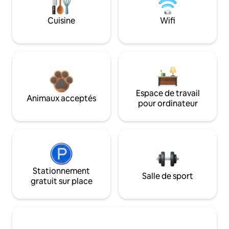
Cuisine
Wifi
Espace de travail
Animaux acceptés
pour ordinateur
Stationnement
Salle de sport
gratuit sur place