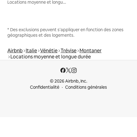
Locations moyenne et longue durée
* Des exclusions peuvent s'appliquer en fonction des zones
géographiques et des logements.
Airbnb
Italie
Vénétie
Trévise
Montaner
Locations moyenne et longue durée
© 2026 Airbnb, Inc.
Confidentialité
Conditions générales