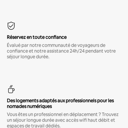
Réservez en toute confiance
Évalué par notre communauté de voyageurs de
confiance et notre assistance 24h/24 pendant votre
séjour longue durée.
Des logements adaptés aux professionnels pour les
nomades numériques
Vous êtes un professionnel en déplacement ? Trouvez
un séjour longue durée avec accès wifi haut débit et
espaces de travail dédiés.