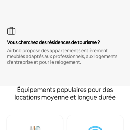
Vous cherchez des résidences de tourisme ?
Airbnb propose des appartements entièrement
meublés adaptés aux professionnels, aux logements
d'entreprise et pour le relogement.
Équipements populaires pour des
locations moyenne et longue durée