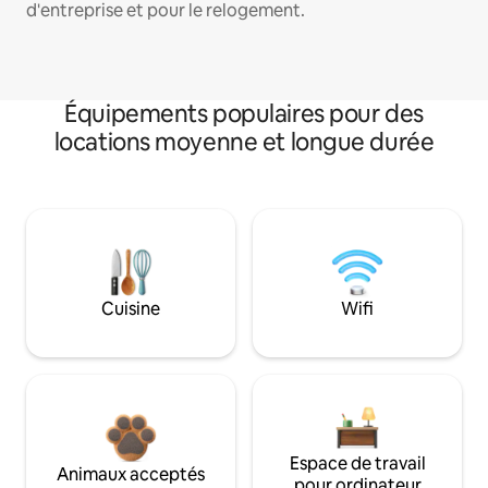
d'entreprise et pour le relogement.
Équipements populaires pour des
locations moyenne et longue durée
Cuisine
Wifi
Espace de travail
Animaux acceptés
pour ordinateur