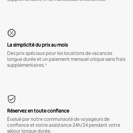
La simplicité du prix au mois
Des prix spéciaux pour les locations de vacances
longue durée et un paiement mensuel unique sans frais
supplémentaires.*
Réservez en toute confiance
Évalué par notre communauté de voyageurs de
confiance et notre assistance 24h/24 pendant votre
séjour longue durée.