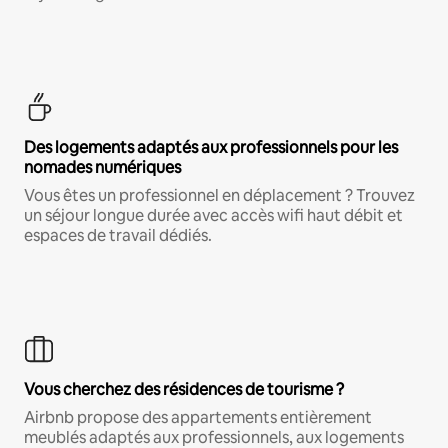
Des logements adaptés aux professionnels pour les
nomades numériques
Vous êtes un professionnel en déplacement ? Trouvez
un séjour longue durée avec accès wifi haut débit et
espaces de travail dédiés.
Vous cherchez des résidences de tourisme ?
Airbnb propose des appartements entièrement
meublés adaptés aux professionnels, aux logements