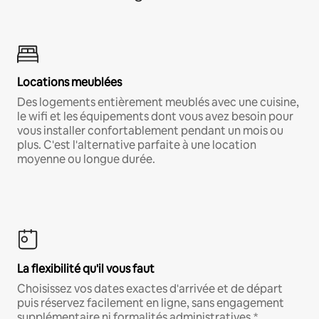
Locations meublées
Des logements entièrement meublés avec une cuisine,
le wifi et les équipements dont vous avez besoin pour
vous installer confortablement pendant un mois ou
plus. C'est l'alternative parfaite à une location
moyenne ou longue durée.
La flexibilité qu'il vous faut
Choisissez vos dates exactes d'arrivée et de départ
puis réservez facilement en ligne, sans engagement
supplémentaire ni formalités administratives.*