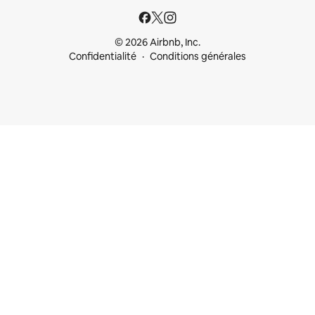
© 2026 Airbnb, Inc.
Confidentialité
Conditions générales