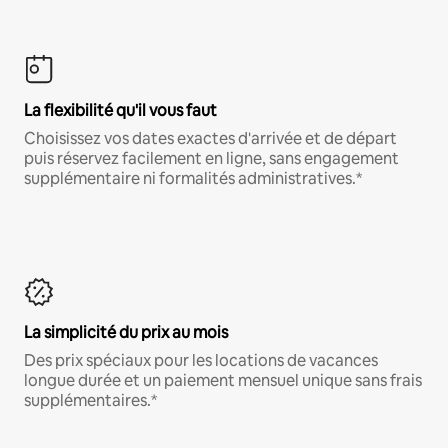
La flexibilité qu'il vous faut
Choisissez vos dates exactes d'arrivée et de départ
puis réservez facilement en ligne, sans engagement
supplémentaire ni formalités administratives.*
La simplicité du prix au mois
Des prix spéciaux pour les locations de vacances
longue durée et un paiement mensuel unique sans frais
supplémentaires.*