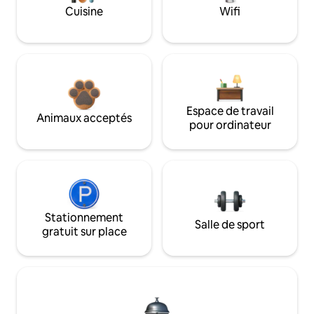
Cuisine
Wifi
Espace de travail
Animaux acceptés
pour ordinateur
Stationnement
Salle de sport
gratuit sur place