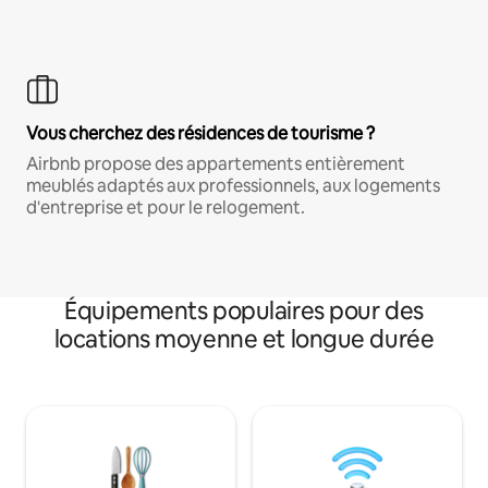
Vous cherchez des résidences de tourisme ?
Airbnb propose des appartements entièrement
meublés adaptés aux professionnels, aux logements
d'entreprise et pour le relogement.
Équipements populaires pour des
locations moyenne et longue durée