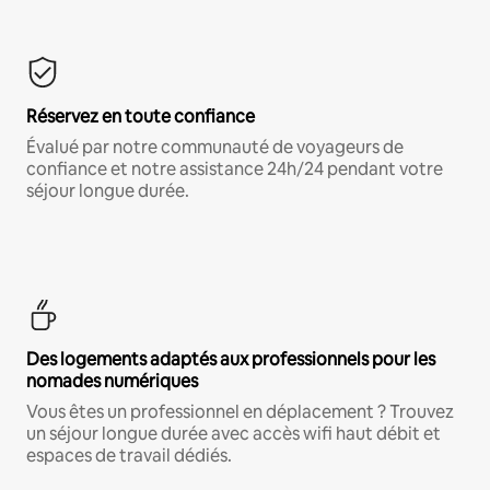
Réservez en toute confiance
Évalué par notre communauté de voyageurs de
confiance et notre assistance 24h/24 pendant votre
séjour longue durée.
Des logements adaptés aux professionnels pour les
nomades numériques
Vous êtes un professionnel en déplacement ? Trouvez
un séjour longue durée avec accès wifi haut débit et
espaces de travail dédiés.