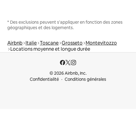
* Des exclusions peuvent s'appliquer en fonction des zones
géographiques et des logements.
Airbnb
Italie
Toscane
Grosseto
Montevitozzo
Locations moyenne et longue durée
© 2026 Airbnb, Inc.
Confidentialité
Conditions générales