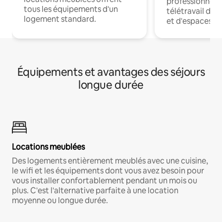
professionnels
tous les équipements d'un
télétravail dis
logement standard.
et d'espaces de
Équipements et avantages des séjours
longue durée
Locations meublées
Des logements entièrement meublés avec une cuisine,
le wifi et les équipements dont vous avez besoin pour
vous installer confortablement pendant un mois ou
plus. C'est l'alternative parfaite à une location
moyenne ou longue durée.