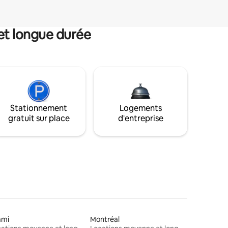
et longue durée
Stationnement
Logements
gratuit sur place
d'entreprise
ami
Montréal