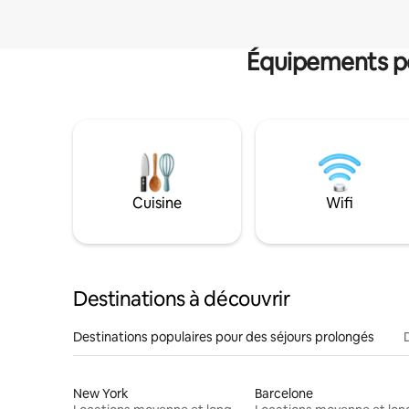
Équipements po
Cuisine
Wifi
Destinations à découvrir
Destinations populaires pour des séjours prolongés
New York
Barcelone