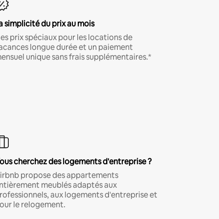
a simplicité du prix au mois
es prix spéciaux pour les locations de
acances longue durée et un paiement
ensuel unique sans frais supplémentaires.*
ous cherchez des logements d'entreprise ?
irbnb propose des appartements
ntièrement meublés adaptés aux
rofessionnels, aux logements d'entreprise et
our le relogement.