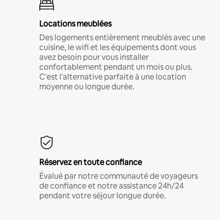
Locations meublées
Des logements entièrement meublés avec une
cuisine, le wifi et les équipements dont vous
avez besoin pour vous installer
confortablement pendant un mois ou plus.
C'est l'alternative parfaite à une location
moyenne ou longue durée.
Réservez en toute confiance
Évalué par notre communauté de voyageurs
de confiance et notre assistance 24h/24
pendant votre séjour longue durée.