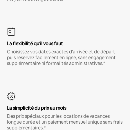
La flexibilité qu'il vous faut
Choisissez vos dates exactes d'arrivée et de départ
puis réservez facilement en ligne, sans engagement
supplémentaire ni formalités administratives.*
La simplicité du prix au mois
Des prix spéciaux pour les locations de vacances
longue durée et un paiement mensuel unique sans frais
supplémentaires.*