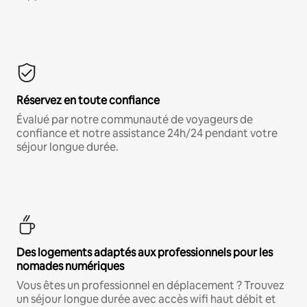
Réservez en toute confiance
Évalué par notre communauté de voyageurs de
confiance et notre assistance 24h/24 pendant votre
séjour longue durée.
Des logements adaptés aux professionnels pour les
nomades numériques
Vous êtes un professionnel en déplacement ? Trouvez
un séjour longue durée avec accès wifi haut débit et