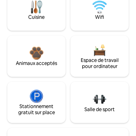
Cuisine
Wifi
Espace de travail
Animaux acceptés
pour ordinateur
Stationnement
Salle de sport
gratuit sur place