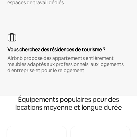
espaces de travail dédiés.
Vous cherchez des résidences de tourisme ?
Airbnb propose des appartements entièrement
meublés adaptés aux professionnels, aux logements
d'entreprise et pour le relogement.
Équipements populaires pour des
locations moyenne et longue durée