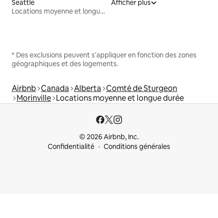
Seattle
Afficher plus
Locations moyenne et longue durée
* Des exclusions peuvent s'appliquer en fonction des zones
géographiques et des logements.
Airbnb
Canada
Alberta
Comté de Sturgeon
Morinville
Locations moyenne et longue durée
© 2026 Airbnb, Inc.
Confidentialité
Conditions générales