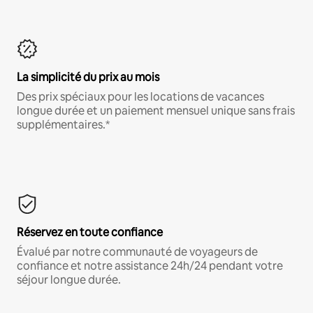
La simplicité du prix au mois
Des prix spéciaux pour les locations de vacances
longue durée et un paiement mensuel unique sans frais
supplémentaires.*
Réservez en toute confiance
Évalué par notre communauté de voyageurs de
confiance et notre assistance 24h/24 pendant votre
séjour longue durée.