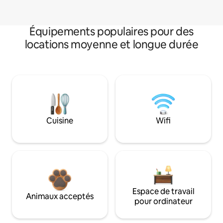
Équipements populaires pour des
locations moyenne et longue durée
Cuisine
Wifi
Espace de travail
Animaux acceptés
pour ordinateur