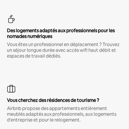
Des logements adaptés aux professionnels pour les
nomades numériques
Vous êtes un professionnel en déplacement ? Trouvez
un séjour longue durée avec accès wifi haut débit et
espaces de travail dédiés.
Vous cherchez des résidences de tourisme ?
Airbnb propose des appartements entièrement
meublés adaptés aux professionnels, aux logements
d'entreprise et pour le relogement.