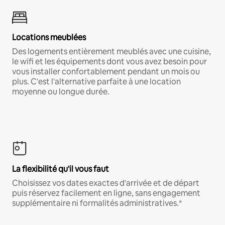
Locations meublées
Des logements entièrement meublés avec une cuisine,
le wifi et les équipements dont vous avez besoin pour
vous installer confortablement pendant un mois ou
plus. C'est l'alternative parfaite à une location
moyenne ou longue durée.
La flexibilité qu'il vous faut
Choisissez vos dates exactes d'arrivée et de départ
puis réservez facilement en ligne, sans engagement
supplémentaire ni formalités administratives.*