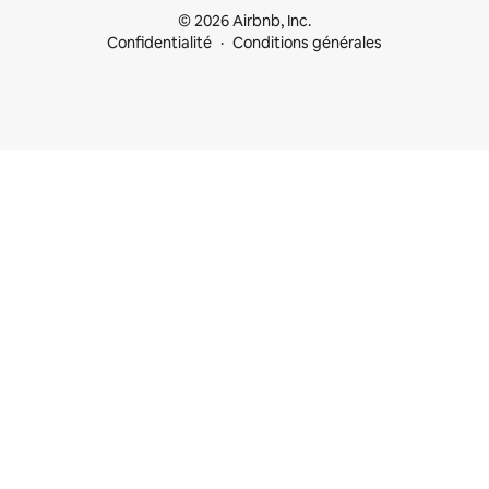
© 2026 Airbnb, Inc.
Confidentialité
Conditions générales