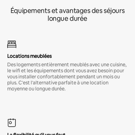
Équipements et avantages des séjours
longue durée
Locations meublées
Des logements entièrement meublés avec une cuisine,
le wifi et les équipements dont vous avez besoin pour
vous installer confortablement pendant un mois ou
plus. C'est l'alternative parfaite à une location
moyenne ou longue durée.