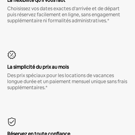
La flexibilité qu'il vous faut
Choisissez vos dates exactes d'arrivée et de départ
puis réservez facilement en ligne, sans engagement
supplémentaire ni formalités administratives.*
La simplicité du prix au mois
Des prix spéciaux pour les locations de vacances
longue durée et un paiement mensuel unique sans frais
supplémentaires.*
Réservez en toute confiance