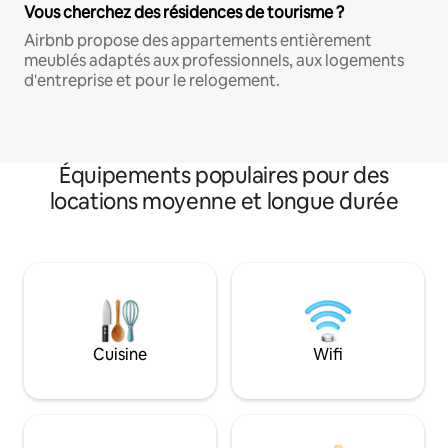
Vous cherchez des résidences de tourisme ?
Airbnb propose des appartements entièrement
meublés adaptés aux professionnels, aux logements
d'entreprise et pour le relogement.
Équipements populaires pour des
locations moyenne et longue durée
Cuisine
Wifi