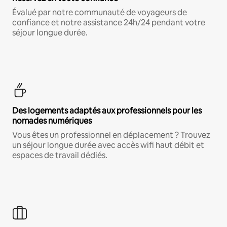
Évalué par notre communauté de voyageurs de
confiance et notre assistance 24h/24 pendant votre
séjour longue durée.
Des logements adaptés aux professionnels pour les
nomades numériques
Vous êtes un professionnel en déplacement ? Trouvez
un séjour longue durée avec accès wifi haut débit et
espaces de travail dédiés.