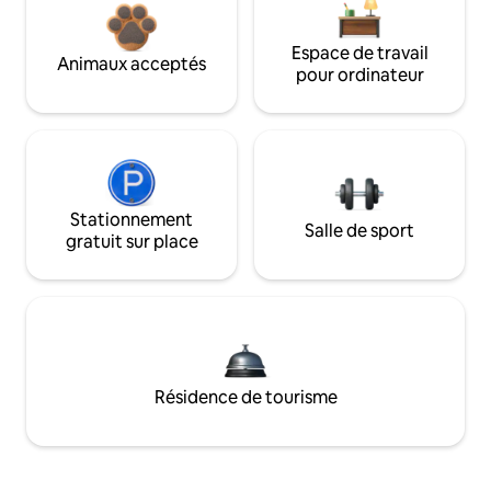
Espace de travail
Animaux acceptés
pour ordinateur
Stationnement
Salle de sport
gratuit sur place
Résidence de tourisme