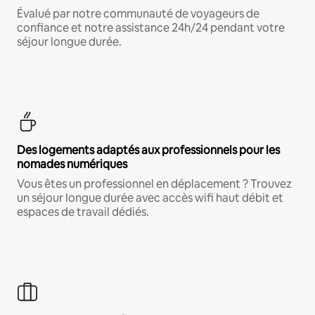
Évalué par notre communauté de voyageurs de
confiance et notre assistance 24h/24 pendant votre
séjour longue durée.
Des logements adaptés aux professionnels pour les
nomades numériques
Vous êtes un professionnel en déplacement ? Trouvez
un séjour longue durée avec accès wifi haut débit et
espaces de travail dédiés.