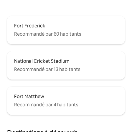
Fort Frederick
Recommandé par 60 habitants
National Cricket Stadium
Recommandé par 13 habitants
Fort Matthew
Recommandé par 4 habitants