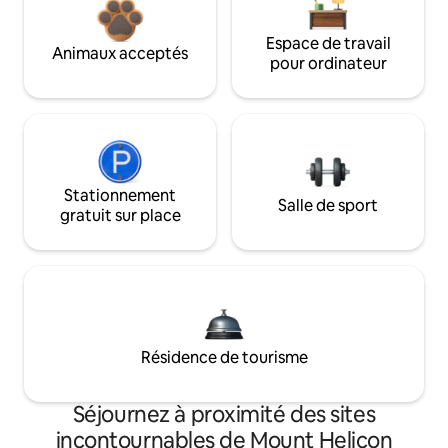
Espace de travail
Animaux acceptés
pour ordinateur
Stationnement
Salle de sport
gratuit sur place
Résidence de tourisme
Séjournez à proximité des sites
incontournables de Mount Helicon