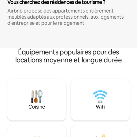
Vous cherchez des résidences de tourisme ?
Airbnb propose des appartements entièrement
meublés adaptés aux professionnels, aux logements
d'entreprise et pour le relogement.
Équipements populaires pour des
locations moyenne et longue durée
Cuisine
Wifi