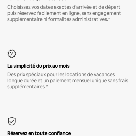
Choisissez vos dates exactes d'arrivée et de départ
puis réservez facilement en ligne, sans engagement
supplémentaire ni formalités administratives.*
La simplicité du prix au mois
Des prix spéciaux pour les locations de vacances
longue durée et un paiement mensuel unique sans frais
supplémentaires.*
Réservez en toute confiance