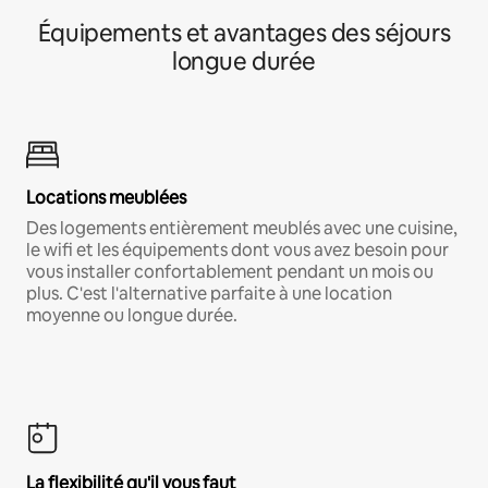
Équipements et avantages des séjours
longue durée
Locations meublées
Des logements entièrement meublés avec une cuisine,
le wifi et les équipements dont vous avez besoin pour
vous installer confortablement pendant un mois ou
plus. C'est l'alternative parfaite à une location
moyenne ou longue durée.
La flexibilité qu'il vous faut