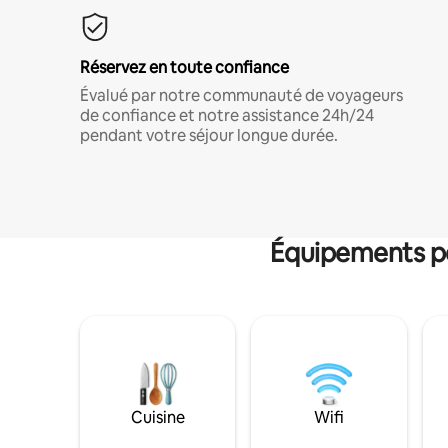
Réservez en toute confiance
Évalué par notre communauté de voyageurs
de confiance et notre assistance 24h/24
pendant votre séjour longue durée.
Équipements po
Cuisine
Wifi