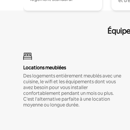
et d'
Équipe
Locations meublées
Des logements entièrement meublés avec une
cuisine, le wifi et les équipements dont vous
avez besoin pour vous installer
confortablement pendant un mois ou plus.
C'est l'alternative parfaite à une location
moyenne ou longue durée.