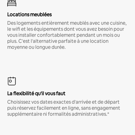
Locations meublées
Des logements entièrement meublés avec une cuisine,
le wifi et les équipements dont vous avez besoin pour
vous installer confortablement pendant un mois ou
plus. C'est l'alternative parfaite à une location
moyenne ou longue durée.
La flexibilité qu'il vous faut
Choisissez vos dates exactes d'arrivée et de départ
puis réservez facilement en ligne, sans engagement
supplémentaire ni formalités administratives.*