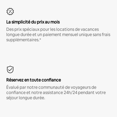
La simplicité du prix au mois
Des prix spéciaux pour les locations de vacances
longue durée et un paiement mensuel unique sans frais
supplémentaires.*
Réservez en toute confiance
Évalué par notre communauté de voyageurs de
confiance et notre assistance 24h/24 pendant votre
séjour longue durée.