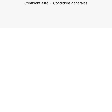
Confidentialité
Conditions générales