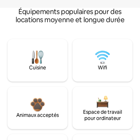
Équipements populaires pour des
locations moyenne et longue durée
Cuisine
Wifi
Espace de travail
Animaux acceptés
pour ordinateur