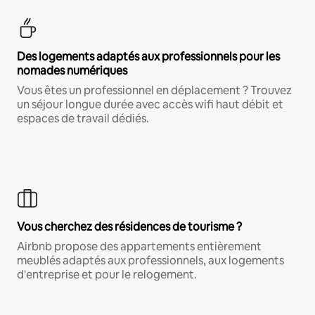
Des logements adaptés aux professionnels pour les
nomades numériques
Vous êtes un professionnel en déplacement ? Trouvez
un séjour longue durée avec accès wifi haut débit et
espaces de travail dédiés.
Vous cherchez des résidences de tourisme ?
Airbnb propose des appartements entièrement
meublés adaptés aux professionnels, aux logements
d'entreprise et pour le relogement.