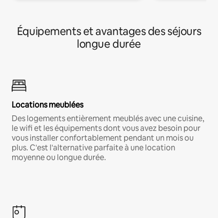
Équipements et avantages des séjours
longue durée
Locations meublées
Des logements entièrement meublés avec une cuisine,
le wifi et les équipements dont vous avez besoin pour
vous installer confortablement pendant un mois ou
plus. C'est l'alternative parfaite à une location
moyenne ou longue durée.