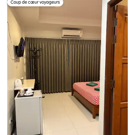
Coup de cœur voyageurs
Coup de cœur voyageurs