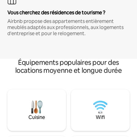
Vous cherchez des résidences de tourisme ?
Airbnb propose des appartements entièrement
meublés adaptés aux professionnels, aux logements
d'entreprise et pour le relogement.
Équipements populaires pour des
locations moyenne et longue durée
Cuisine
Wifi