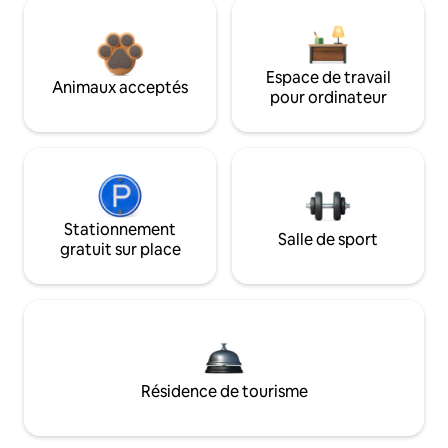
Espace de travail
Animaux acceptés
pour ordinateur
Stationnement
Salle de sport
gratuit sur place
Résidence de tourisme