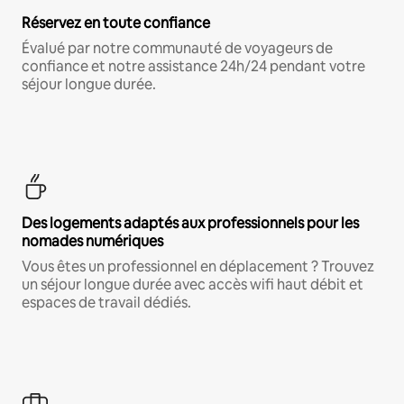
Réservez en toute confiance
Évalué par notre communauté de voyageurs de
confiance et notre assistance 24h/24 pendant votre
séjour longue durée.
Des logements adaptés aux professionnels pour les
nomades numériques
Vous êtes un professionnel en déplacement ? Trouvez
un séjour longue durée avec accès wifi haut débit et
espaces de travail dédiés.