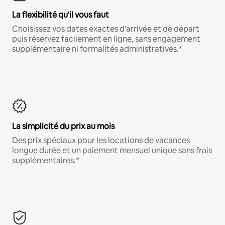
La flexibilité qu'il vous faut
Choisissez vos dates exactes d'arrivée et de départ
puis réservez facilement en ligne, sans engagement
supplémentaire ni formalités administratives.*
La simplicité du prix au mois
Des prix spéciaux pour les locations de vacances
longue durée et un paiement mensuel unique sans frais
supplémentaires.*