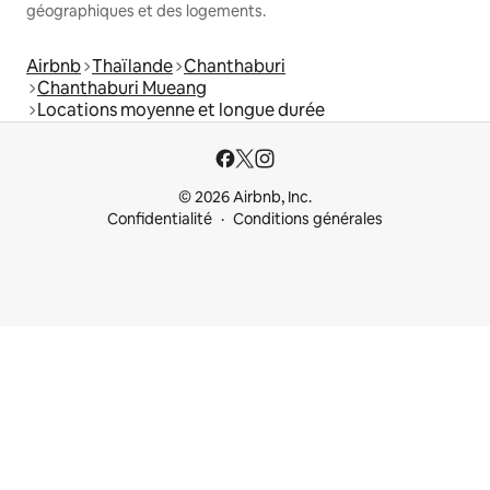
géographiques et des logements.
Airbnb
Thaïlande
Chanthaburi
Chanthaburi Mueang
Locations moyenne et longue durée
© 2026 Airbnb, Inc.
Confidentialité
Conditions générales