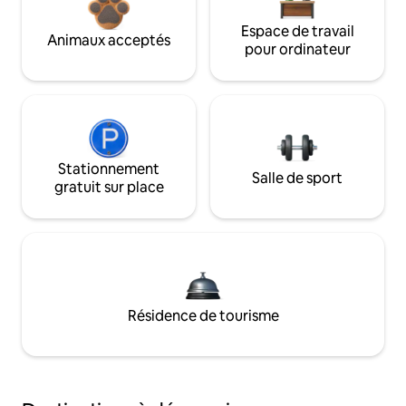
Espace de travail
Animaux acceptés
pour ordinateur
Stationnement
Salle de sport
gratuit sur place
Résidence de tourisme