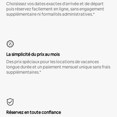
Choisissez vos dates exactes d'arrivée et de départ
puis réservez facilement en ligne, sans engagement
supplémentaire ni formalités administratives.*
La simplicité du prix au mois
Des prix spéciaux pour les locations de vacances
longue durée et un paiement mensuel unique sans frais
supplémentaires.*
Réservez en toute confiance