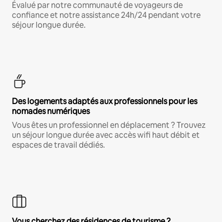
Évalué par notre communauté de voyageurs de
confiance et notre assistance 24h/24 pendant votre
séjour longue durée.
Des logements adaptés aux professionnels pour les
nomades numériques
Vous êtes un professionnel en déplacement ? Trouvez
un séjour longue durée avec accès wifi haut débit et
espaces de travail dédiés.
Vous cherchez des résidences de tourisme ?