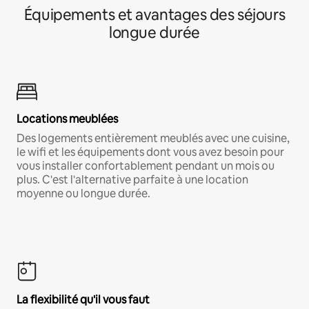
Équipements et avantages des séjours
longue durée
Locations meublées
Des logements entièrement meublés avec une cuisine,
le wifi et les équipements dont vous avez besoin pour
vous installer confortablement pendant un mois ou
plus. C'est l'alternative parfaite à une location
moyenne ou longue durée.
La flexibilité qu'il vous faut