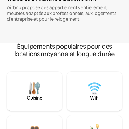
Airbnb propose des appartements entièrement
meublés adaptés aux professionnels, aux logements
d'entreprise et pour le relogement.
Équipements populaires pour des
locations moyenne et longue durée
Cuisine
Wifi