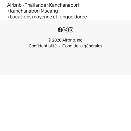
Airbnb
Thaïlande
Kanchanaburi
Kanchanaburi Mueang
Locations moyenne et longue durée
© 2026 Airbnb, Inc.
Confidentialité
Conditions générales