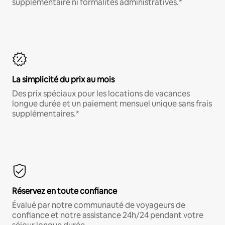
supplémentaire ni formalités administratives.*
La simplicité du prix au mois
Des prix spéciaux pour les locations de vacances
longue durée et un paiement mensuel unique sans frais
supplémentaires.*
Réservez en toute confiance
Évalué par notre communauté de voyageurs de
confiance et notre assistance 24h/24 pendant votre