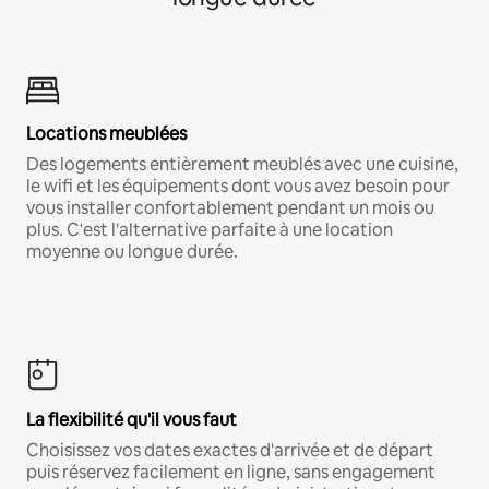
Locations meublées
Des logements entièrement meublés avec une cuisine,
le wifi et les équipements dont vous avez besoin pour
vous installer confortablement pendant un mois ou
plus. C'est l'alternative parfaite à une location
moyenne ou longue durée.
La flexibilité qu'il vous faut
Choisissez vos dates exactes d'arrivée et de départ
puis réservez facilement en ligne, sans engagement