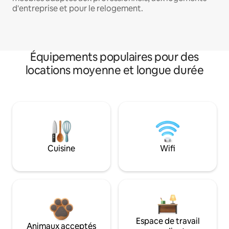
d'entreprise et pour le relogement.
Équipements populaires pour des
locations moyenne et longue durée
Cuisine
Wifi
Espace de travail
Animaux acceptés