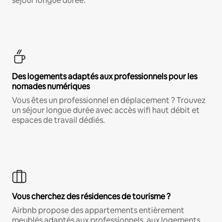
séjour longue durée.
Des logements adaptés aux professionnels pour les
nomades numériques
Vous êtes un professionnel en déplacement ? Trouvez
un séjour longue durée avec accès wifi haut débit et
espaces de travail dédiés.
Vous cherchez des résidences de tourisme ?
Airbnb propose des appartements entièrement
meublés adaptés aux professionnels, aux logements