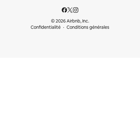
© 2026 Airbnb, Inc.
Confidentialité
Conditions générales