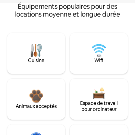
Équipements populaires pour des
locations moyenne et longue durée
Cuisine
Wifi
Espace de travail
Animaux acceptés
pour ordinateur