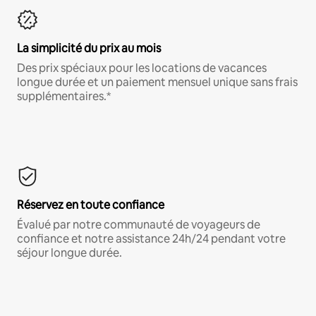
La simplicité du prix au mois
Des prix spéciaux pour les locations de vacances
longue durée et un paiement mensuel unique sans frais
supplémentaires.*
Réservez en toute confiance
Évalué par notre communauté de voyageurs de
confiance et notre assistance 24h/24 pendant votre
séjour longue durée.