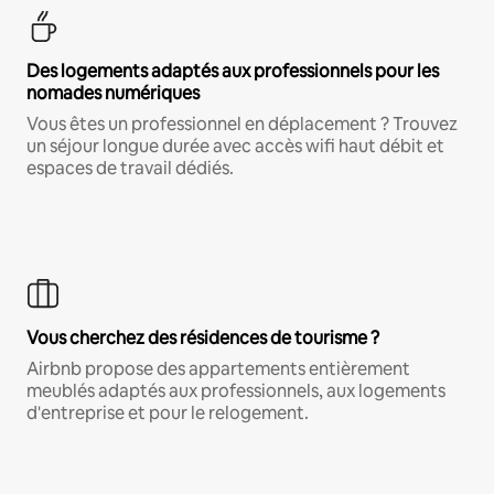
Des logements adaptés aux professionnels pour les
nomades numériques
Vous êtes un professionnel en déplacement ? Trouvez
un séjour longue durée avec accès wifi haut débit et
espaces de travail dédiés.
Vous cherchez des résidences de tourisme ?
Airbnb propose des appartements entièrement
meublés adaptés aux professionnels, aux logements
d'entreprise et pour le relogement.