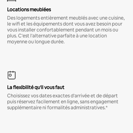
Locations meublées
Des logements entièrement meublés avec une cuisine,
le wifi et les équipements dont vous avez besoin pour
vous installer confortablement pendant un mois ou
plus. C'est l'alternative parfaite à une location
moyenne ou longue durée.
La flexibilité qu'il vous faut
Choisissez vos dates exactes d'arrivée et de départ
puis réservez facilement en ligne, sans engagement
supplémentaire ni formalités administratives.*