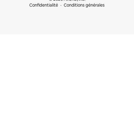
Confidentialité
Conditions générales