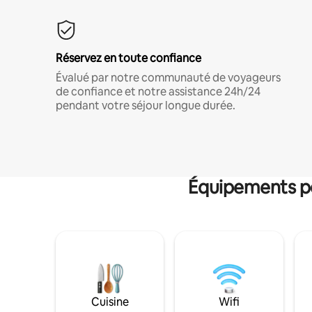
Réservez en toute confiance
Évalué par notre communauté de voyageurs
de confiance et notre assistance 24h/24
pendant votre séjour longue durée.
Équipements po
Cuisine
Wifi