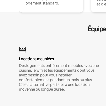
logement standard.
et d'
Équipe
Locations meublées
Des logements entièrement meublés avec une
cuisine, le wifi et les équipements dont vous
avez besoin pour vous installer
confortablement pendant un mois ou plus.
C'est l'alternative parfaite à une location
moyenne ou longue durée.