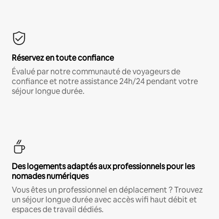
Réservez en toute confiance
Évalué par notre communauté de voyageurs de
confiance et notre assistance 24h/24 pendant votre
séjour longue durée.
Des logements adaptés aux professionnels pour les
nomades numériques
Vous êtes un professionnel en déplacement ? Trouvez
un séjour longue durée avec accès wifi haut débit et
espaces de travail dédiés.