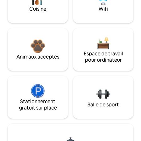
Cuisine
Wifi
Espace de travail
Animaux acceptés
pour ordinateur
Stationnement
Salle de sport
gratuit sur place