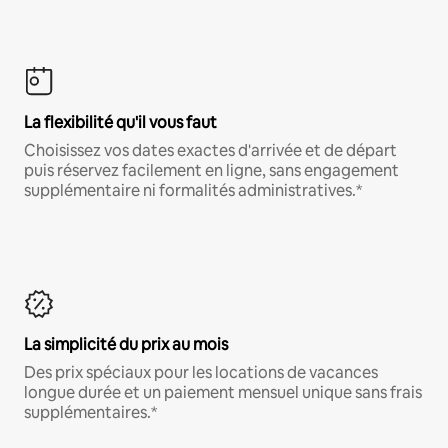
La flexibilité qu'il vous faut
Choisissez vos dates exactes d'arrivée et de départ
puis réservez facilement en ligne, sans engagement
supplémentaire ni formalités administratives.*
La simplicité du prix au mois
Des prix spéciaux pour les locations de vacances
longue durée et un paiement mensuel unique sans frais
supplémentaires.*