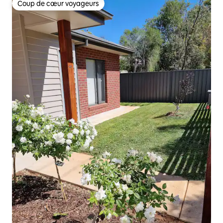
Coup de cœur voyageurs
Coup de cœur voyageurs