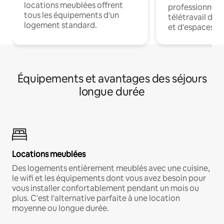
locations meublées offrent
professionnels
tous les équipements d'un
télétravail dis
logement standard.
et d'espaces de
Équipements et avantages des séjours
longue durée
Locations meublées
Des logements entièrement meublés avec une cuisine,
le wifi et les équipements dont vous avez besoin pour
vous installer confortablement pendant un mois ou
plus. C'est l'alternative parfaite à une location
moyenne ou longue durée.