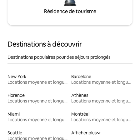
Résidence de tourisme
Destinations à découvrir
Destinations populaires pour des séjours prolongés
New York
Barcelone
Locations moyenne et longue durée
Locations moyenne et longue durée
Florence
Athènes
Locations moyenne et longue durée
Locations moyenne et longue durée
Miami
Montréal
Locations moyenne et longue durée
Locations moyenne et longue durée
Seattle
Afficher plus
Locations moyenne et longue durée