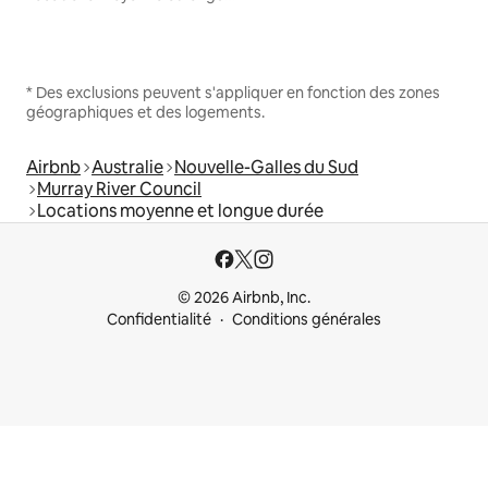
* Des exclusions peuvent s'appliquer en fonction des zones
géographiques et des logements.
Airbnb
Australie
Nouvelle-Galles du Sud
Murray River Council
Locations moyenne et longue durée
© 2026 Airbnb, Inc.
Confidentialité
Conditions générales