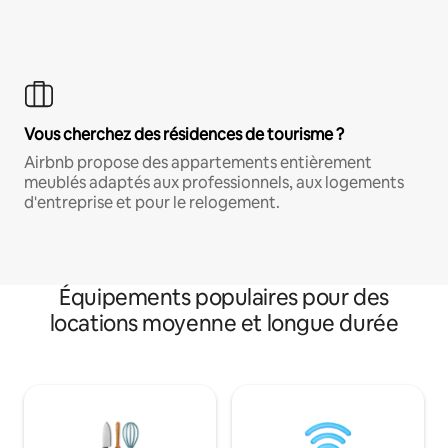
Vous cherchez des résidences de tourisme ?
Airbnb propose des appartements entièrement
meublés adaptés aux professionnels, aux logements
d'entreprise et pour le relogement.
Équipements populaires pour des
locations moyenne et longue durée