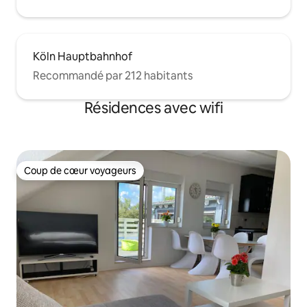
Köln Hauptbahnhof
Recommandé par 212 habitants
Résidences avec wifi
Coup de cœur voyageurs
Coup de cœur voyageurs