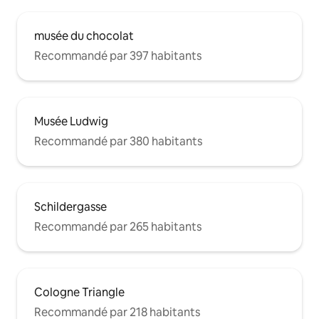
musée du chocolat
Recommandé par 397 habitants
Musée Ludwig
Recommandé par 380 habitants
Schildergasse
Recommandé par 265 habitants
Cologne Triangle
Recommandé par 218 habitants