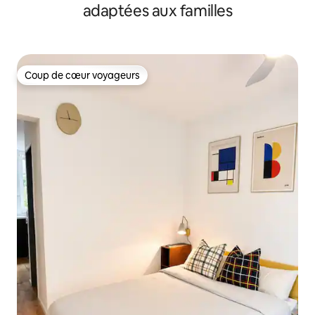
adaptées aux familles
Coup de cœur voyageurs
Coup de cœur voyageurs