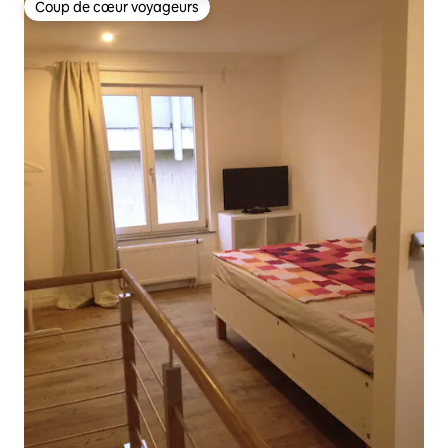
Coup de cœur voyageurs
Coup de cœur voyageurs