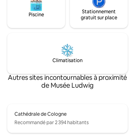
Stationnement
Piscine
gratuit sur place
Climatisation
Autres sites incontournables à proximité
de Musée Ludwig
Cathédrale de Cologne
Recommandé par 2 394 habitants