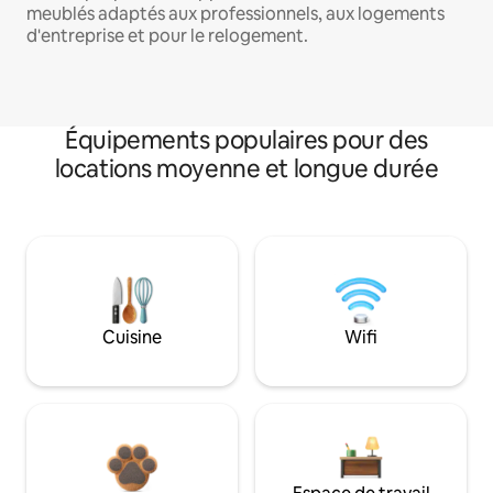
meublés adaptés aux professionnels, aux logements
d'entreprise et pour le relogement.
Équipements populaires pour des
locations moyenne et longue durée
Cuisine
Wifi