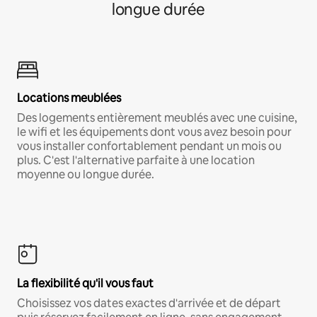
longue durée
Locations meublées
Des logements entièrement meublés avec une cuisine,
le wifi et les équipements dont vous avez besoin pour
vous installer confortablement pendant un mois ou
plus. C'est l'alternative parfaite à une location
moyenne ou longue durée.
La flexibilité qu'il vous faut
Choisissez vos dates exactes d'arrivée et de départ