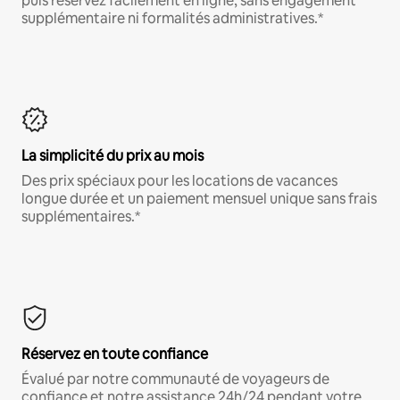
puis réservez facilement en ligne, sans engagement
supplémentaire ni formalités administratives.*
La simplicité du prix au mois
Des prix spéciaux pour les locations de vacances
longue durée et un paiement mensuel unique sans frais
supplémentaires.*
Réservez en toute confiance
Évalué par notre communauté de voyageurs de
confiance et notre assistance 24h/24 pendant votre