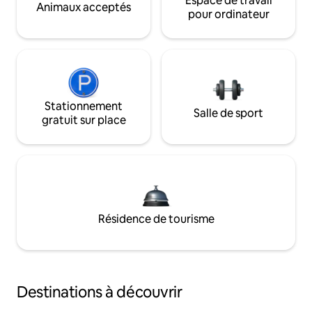
Espace de travail
Animaux acceptés
pour ordinateur
Stationnement
Salle de sport
gratuit sur place
Résidence de tourisme
Destinations à découvrir