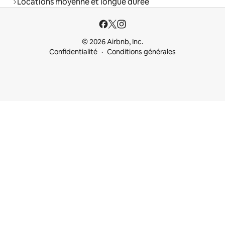
Locations moyenne et longue durée
© 2026 Airbnb, Inc.
Confidentialité
Conditions générales