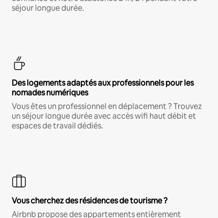
séjour longue durée.
Des logements adaptés aux professionnels pour les
nomades numériques
Vous êtes un professionnel en déplacement ? Trouvez
un séjour longue durée avec accès wifi haut débit et
espaces de travail dédiés.
Vous cherchez des résidences de tourisme ?
Airbnb propose des appartements entièrement