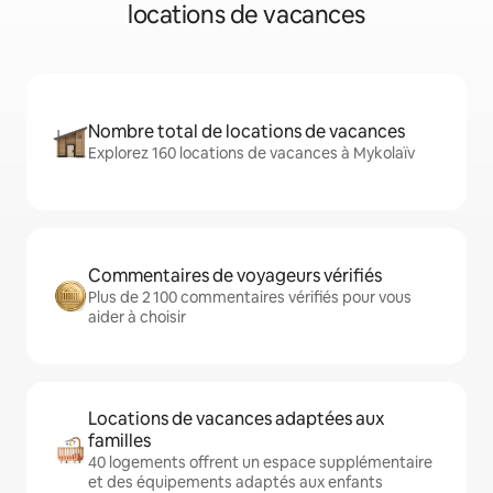
locations de vacances
Nombre total de locations de vacances
Explorez 160 locations de vacances à Mykolaïv
Commentaires de voyageurs vérifiés
Plus de 2 100 commentaires vérifiés pour vous
aider à choisir
Locations de vacances adaptées aux
familles
40 logements offrent un espace supplémentaire
et des équipements adaptés aux enfants