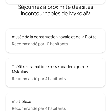
Séjournez à proximité des sites
incontournables de Mykolaïv
musée de la construction navale et de la Flotte
Recommandé par 10 habitants
Théâtre dramatique russe académique de
Mykolaïv
Recommandé par 4 habitants
multiplexe
Recommandé par 4 habitants