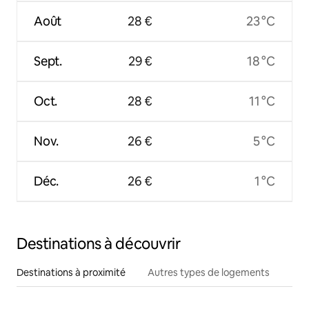
Août
28 €
23 °C
Sept.
29 €
18 °C
Oct.
28 €
11 °C
Nov.
26 €
5 °C
Déc.
26 €
1 °C
Destinations à découvrir
Destinations à proximité
Autres types de logements