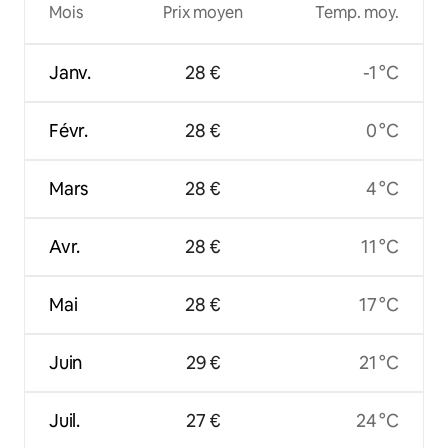
Mois
Prix moyen
Temp. moy.
Janv.
28 €
-1 °C
Févr.
28 €
0 °C
Mars
28 €
4 °C
Avr.
28 €
11 °C
Mai
28 €
17 °C
Juin
29 €
21 °C
Juil.
27 €
24 °C