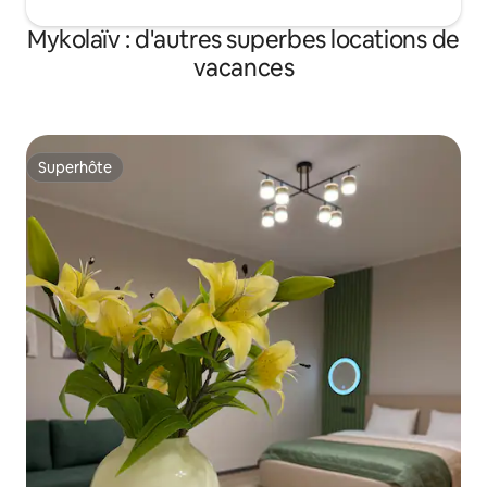
Mykolaïv : d'autres superbes locations de
vacances
Superhôte
Superhôte