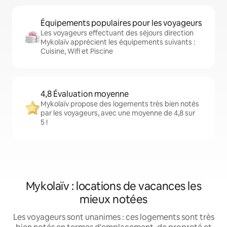
Équipements populaires pour les voyageurs
Les voyageurs effectuant des séjours direction
Mykolaïv apprécient les équipements suivants :
Cuisine, Wifi et Piscine
4,8 Évaluation moyenne
Mykolaïv propose des logements très bien notés
par les voyageurs, avec une moyenne de 4,8 sur
5 !
Mykolaïv : locations de vacances les
mieux notées
Les voyageurs sont unanimes : ces logements sont très