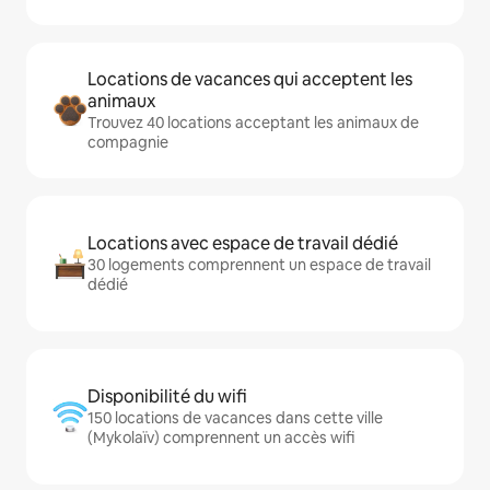
Locations de vacances qui acceptent les
animaux
Trouvez 40 locations acceptant les animaux de
compagnie
Locations avec espace de travail dédié
30 logements comprennent un espace de travail
dédié
Disponibilité du wifi
150 locations de vacances dans cette ville
(Mykolaïv) comprennent un accès wifi