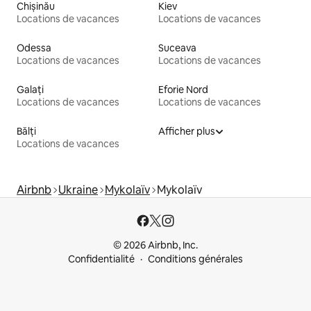
Chișinău
Kiev
Locations de vacances
Locations de vacances
Odessa
Suceava
Locations de vacances
Locations de vacances
Galați
Eforie Nord
Locations de vacances
Locations de vacances
Bălți
Afficher plus
Locations de vacances
Airbnb
Ukraine
Mykolaïv
Mykolaïv
© 2026 Airbnb, Inc.
Confidentialité
Conditions générales