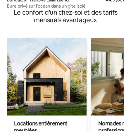
Bure privé sur l'océan dans un gîte isolé
Le confort d'un chez-soi et des tarifs
mensuels avantageux
Locations entièrement
Nomades num
meublées
professionnel