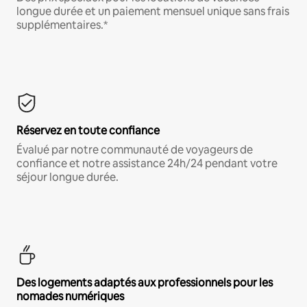
longue durée et un paiement mensuel unique sans frais
supplémentaires.*
Réservez en toute confiance
Évalué par notre communauté de voyageurs de
confiance et notre assistance 24h/24 pendant votre
séjour longue durée.
Des logements adaptés aux professionnels pour les
nomades numériques