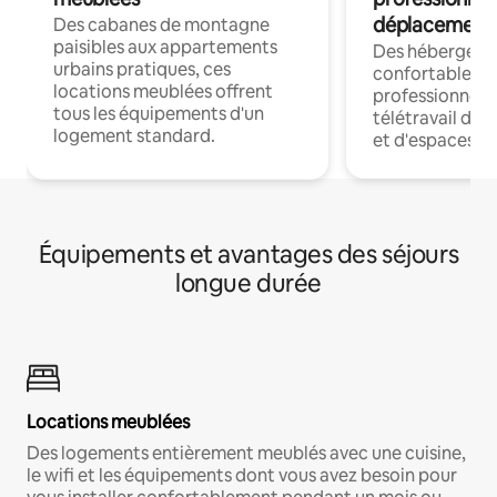
déplacement
Des cabanes de montagne
paisibles aux appartements
Des hébergem
urbains pratiques, ces
confortables p
locations meublées offrent
professionnels
tous les équipements d'un
télétravail dis
logement standard.
et d'espaces de
Équipements et avantages des séjours
longue durée
Locations meublées
Des logements entièrement meublés avec une cuisine,
le wifi et les équipements dont vous avez besoin pour