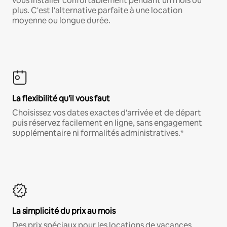
vous installer confortablement pendant un mois ou
plus. C'est l'alternative parfaite à une location
moyenne ou longue durée.
La flexibilité qu'il vous faut
Choisissez vos dates exactes d'arrivée et de départ
puis réservez facilement en ligne, sans engagement
supplémentaire ni formalités administratives.*
La simplicité du prix au mois
Des prix spéciaux pour les locations de vacances