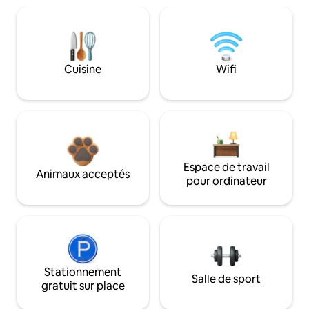
Cuisine
Wifi
Espace de travail
Animaux acceptés
pour ordinateur
Stationnement
Salle de sport
gratuit sur place