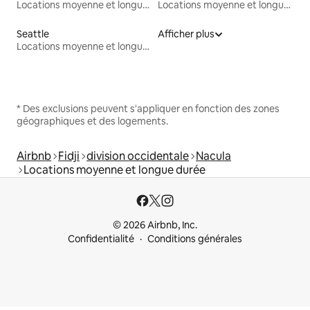
Locations moyenne et longue durée
Locations moyenne et longue durée
Seattle
Afficher plus
Locations moyenne et longue durée
* Des exclusions peuvent s'appliquer en fonction des zones
géographiques et des logements.
Airbnb
Fidji
division occidentale
Nacula
Locations moyenne et longue durée
© 2026 Airbnb, Inc.
Confidentialité
Conditions générales