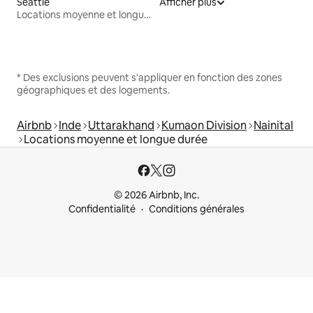
Seattle
Afficher plus
Locations moyenne et longue durée
* Des exclusions peuvent s'appliquer en fonction des zones
géographiques et des logements.
Airbnb
Inde
Uttarakhand
Kumaon Division
Nainital
Locations moyenne et longue durée
© 2026 Airbnb, Inc.
Confidentialité
Conditions générales