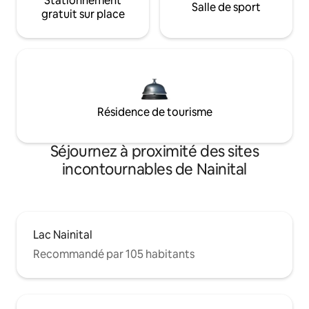
Stationnement
Salle de sport
gratuit sur place
Résidence de tourisme
Séjournez à proximité des sites
incontournables de Nainital
Lac Nainital
Recommandé par 105 habitants