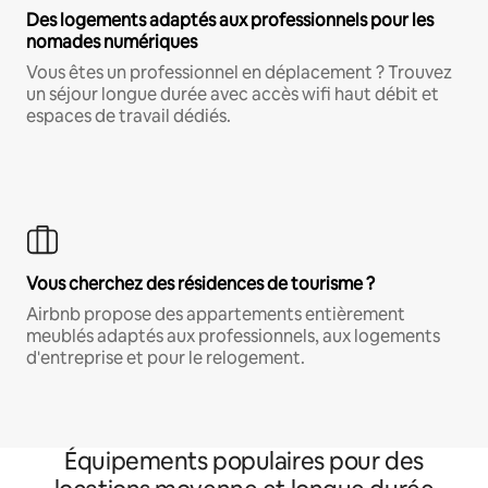
Des logements adaptés aux professionnels pour les
nomades numériques
Vous êtes un professionnel en déplacement ? Trouvez
un séjour longue durée avec accès wifi haut débit et
espaces de travail dédiés.
Vous cherchez des résidences de tourisme ?
Airbnb propose des appartements entièrement
meublés adaptés aux professionnels, aux logements
d'entreprise et pour le relogement.
Équipements populaires pour des