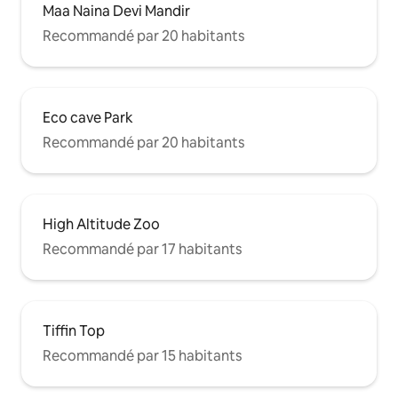
Maa Naina Devi Mandir
Recommandé par 20 habitants
Eco cave Park
Recommandé par 20 habitants
High Altitude Zoo
Recommandé par 17 habitants
Tiffin Top
Recommandé par 15 habitants