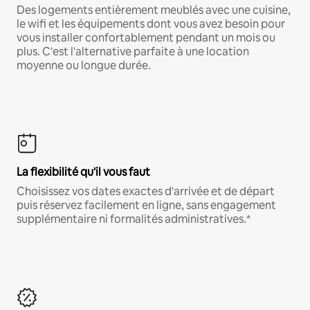
Des logements entièrement meublés avec une cuisine,
le wifi et les équipements dont vous avez besoin pour
vous installer confortablement pendant un mois ou
plus. C'est l'alternative parfaite à une location
moyenne ou longue durée.
La flexibilité qu'il vous faut
Choisissez vos dates exactes d'arrivée et de départ
puis réservez facilement en ligne, sans engagement
supplémentaire ni formalités administratives.*