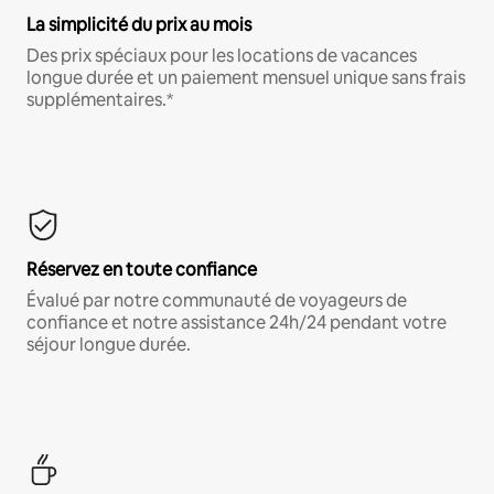
La simplicité du prix au mois
Des prix spéciaux pour les locations de vacances
longue durée et un paiement mensuel unique sans frais
supplémentaires.*
Réservez en toute confiance
Évalué par notre communauté de voyageurs de
confiance et notre assistance 24h/24 pendant votre
séjour longue durée.