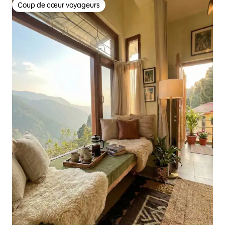
Coup de cœur voyageurs
Coup de cœur voyageurs