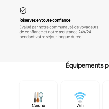
Réservez en toute confiance
Évalué par notre communauté de voyageurs
de confiance et notre assistance 24h/24
pendant votre séjour longue durée.
Équipements po
Cuisine
Wifi