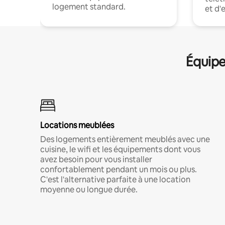
logement standard.
et d'
Équipe
Locations meublées
Des logements entièrement meublés avec une
cuisine, le wifi et les équipements dont vous
avez besoin pour vous installer
confortablement pendant un mois ou plus.
C'est l'alternative parfaite à une location
moyenne ou longue durée.