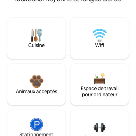
Cuisine
Wifi
Espace de travail
Animaux acceptés
pour ordinateur
Stationnement