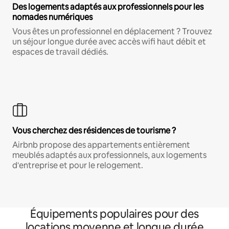
Des logements adaptés aux professionnels pour les
nomades numériques
Vous êtes un professionnel en déplacement ? Trouvez
un séjour longue durée avec accès wifi haut débit et
espaces de travail dédiés.
Vous cherchez des résidences de tourisme ?
Airbnb propose des appartements entièrement
meublés adaptés aux professionnels, aux logements
d'entreprise et pour le relogement.
Équipements populaires pour des
locations moyenne et longue durée