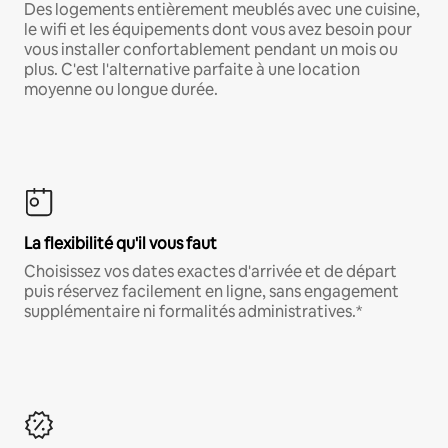
Des logements entièrement meublés avec une cuisine,
le wifi et les équipements dont vous avez besoin pour
vous installer confortablement pendant un mois ou
plus. C'est l'alternative parfaite à une location
moyenne ou longue durée.
La flexibilité qu'il vous faut
Choisissez vos dates exactes d'arrivée et de départ
puis réservez facilement en ligne, sans engagement
supplémentaire ni formalités administratives.*