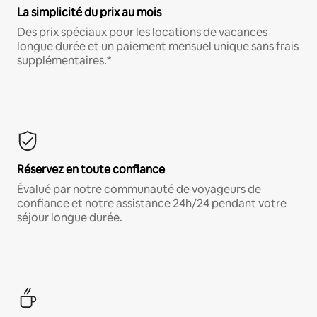
La simplicité du prix au mois
Des prix spéciaux pour les locations de vacances
longue durée et un paiement mensuel unique sans frais
supplémentaires.*
Réservez en toute confiance
Évalué par notre communauté de voyageurs de
confiance et notre assistance 24h/24 pendant votre
séjour longue durée.